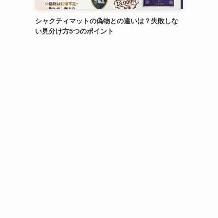
シャクティマットの偽物との違いは？失敗しな
い見分け方5つのポイント