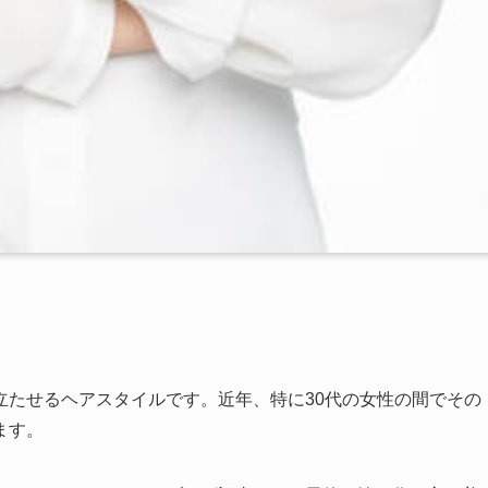
立たせるヘアスタイルです。近年、特に30代の女性の間でその
ます。