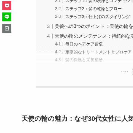
ステップ1：髪の洗浄とコンディシ
ステップ2：髪の乾燥とブロー
ステップ3：仕上げのスタイリング
美髪への3つのポイント：天使の輪
天使の輪のメンテナンス：持続的な
毎日のヘアケア習慣
定期的なトリートメントとプロケア
髪の保護と栄養補給
天使の輪の魅力：なぜ30代女性に人