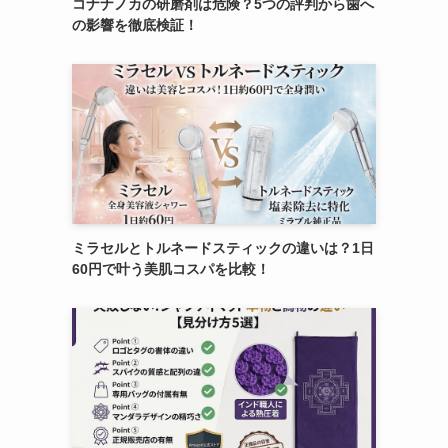
コナナノカの研磨剤は危険？5つの評判から歯へ
の影響を徹底検証！
ミラセルとトルネードスティックの違いは？1日
60円で叶う美肌コスパを比較！