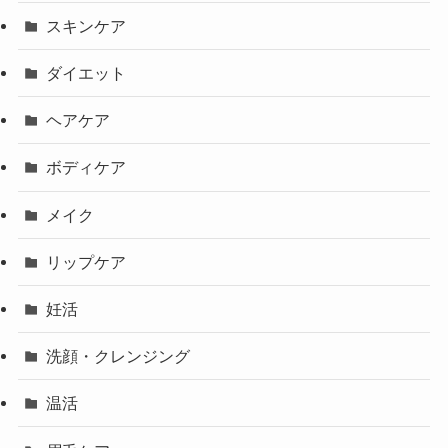
スキンケア
ダイエット
ヘアケア
ボディケア
メイク
リップケア
妊活
洗顔・クレンジング
温活