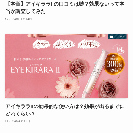
【本音】アイキララIIの口コミは嘘？効果ないって本
当か調査してみた
2024年11月13日
アイケア
アイキララIIの効果的な使い方は？効果が出るまでに
どれくらい？
2024年2月16日