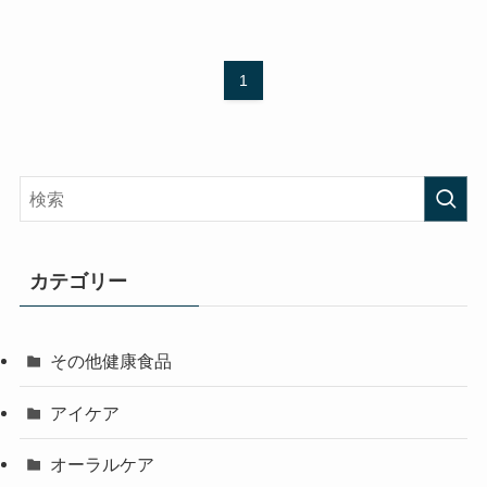
1
カテゴリー
その他健康食品
アイケア
オーラルケア