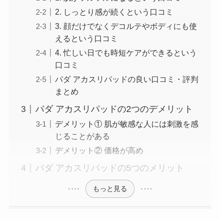
2. しっとり感が続くという口コミ
3. 顔だけでなくデコルテやボディにも使
えるという口コミ
4. 忙しい日でも時短ケアができるという
口コミ
パダ アカスリパッドの良い口コミ・評判
まとめ
パダ アカスリパッドの2つのデメリット
デメリット① 肌が敏感な人には刺激を感
じることがある
デメリット② 価格が高め
パダ アカスリパッドの5つのメリット
もっと見る