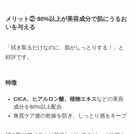
メリット② 80%以上が美容成分で肌にうるお
いを与える
「拭き取るだけなのに、肌がしっとりする！」と
好評です。
特徴
CICA、ヒアルロン酸、植物エキス
などの美容
成分を80%以上配合
角質ケア後の乾燥を防ぎ、しっとり感をキープ