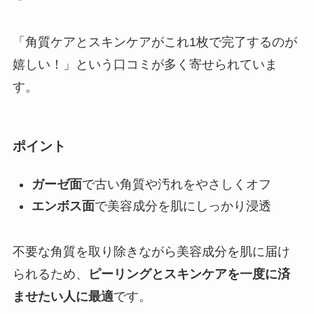
「角質ケアとスキンケアがこれ1枚で完了するのが
嬉しい！」という口コミが多く寄せられていま
す。
ポイント
ガーゼ面
で古い角質や汚れをやさしくオフ
エンボス面
で美容成分を肌にしっかり浸透
不要な角質を取り除きながら美容成分を肌に届け
られるため、
ピーリングとスキンケアを一度に済
ませたい人に最適
です。