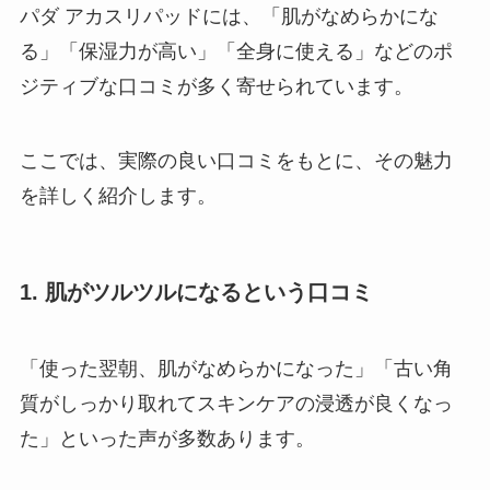
パダ アカスリパッドには、「肌がなめらかにな
る」「保湿力が高い」「全身に使える」などのポ
ジティブな口コミが多く寄せられています。
ここでは、実際の良い口コミをもとに、その魅力
を詳しく紹介します。
1. 肌がツルツルになるという口コミ
「使った翌朝、肌がなめらかになった」「古い角
質がしっかり取れてスキンケアの浸透が良くなっ
た」といった声が多数あります。