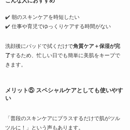
こんな人におすすめ
✔️ 朝のスキンケアを時短したい
✔️ 仕事や育児でゆっくりケアする時間がない
洗顔後にパッドで拭くだけで
角質ケア＋保湿が完
了
するため、忙しい日でも簡単に美肌をキープで
きます。
メリット⑤ スペシャルケアとしても使いやす
い
「普段のスキンケアにプラスするだけで肌がツル
ツルに！」という声もあります。