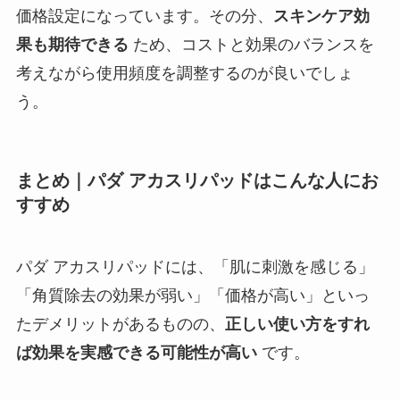
価格設定になっています。その分、
スキンケア効
果も期待できる
ため、コストと効果のバランスを
考えながら使用頻度を調整するのが良いでしょ
う。
まとめ｜パダ アカスリパッドはこんな人にお
すすめ
パダ アカスリパッドには、「肌に刺激を感じる」
「角質除去の効果が弱い」「価格が高い」といっ
たデメリットがあるものの、
正しい使い方をすれ
ば効果を実感できる可能性が高い
です。