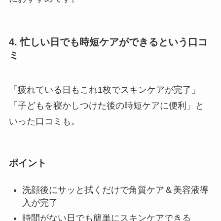
4. 忙しい日でも時短ケアができるという口コ
ミ
「疲れている日もこれ1枚でスキンケアが完了」
「子どもを寝かしつけた後の時短ケアに便利」と
いった口コミも。
ポイント
洗顔後にサッと拭くだけで角質ケア＆美容液導
入が完了
時間がない日でも簡単にスキンケアできる