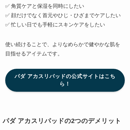
✅ 角質ケアと保湿を同時にしたい
✅ 顔だけでなく首元やひじ・ひざまでケアしたい
✅ 忙しい日でも手軽にスキンケアをしたい
使い続けることで、よりなめらかで健やかな肌を
目指せるアイテムです。
パダ アカスリパッドの公式サイトはこち
ら！
パダ アカスリパッドの2つのデメリット