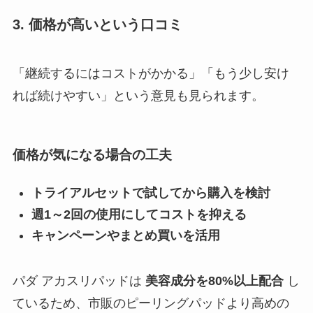
3. 価格が高いという口コミ
「継続するにはコストがかかる」「もう少し安け
れば続けやすい」という意見も見られます。
価格が気になる場合の工夫
トライアルセットで試してから購入を検討
週1～2回の使用にしてコストを抑える
キャンペーンやまとめ買いを活用
パダ アカスリパッドは
美容成分を80%以上配合
し
ているため、市販のピーリングパッドより高めの