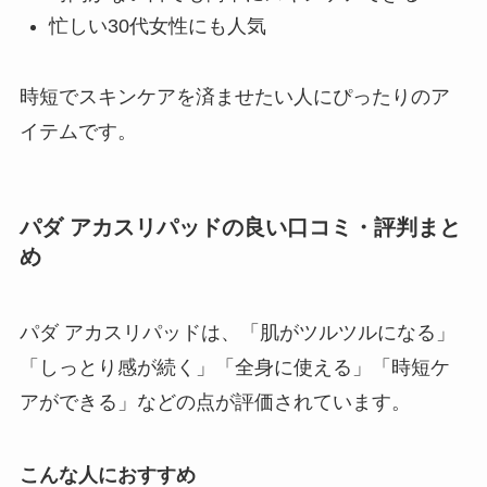
忙しい30代女性にも人気
時短でスキンケアを済ませたい人にぴったりのア
イテムです。
パダ アカスリパッドの良い口コミ・評判まと
め
パダ アカスリパッドは、「肌がツルツルになる」
「しっとり感が続く」「全身に使える」「時短ケ
アができる」などの点が評価されています。
こんな人におすすめ