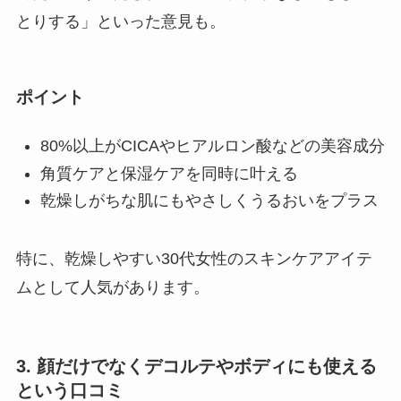
とりする」といった意見も。
ポイント
80%以上がCICAやヒアルロン酸などの美容成分
角質ケアと保湿ケアを同時に叶える
乾燥しがちな肌にもやさしくうるおいをプラス
特に、乾燥しやすい30代女性のスキンケアアイテ
ムとして人気があります。
3. 顔だけでなくデコルテやボディにも使える
という口コミ