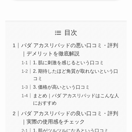
目次
パダ アカスリパッドの悪い口コミ・評判
｜デメリットを徹底解説
1. 肌に刺激を感じるという口コミ
2. 期待したほど角質が取れないという口
コミ
3. 価格が高いという口コミ
まとめ｜パダ アカスリパッドはこんな人
におすすめ
パダ アカスリパッドの良い口コミ・評判
｜実際の使用感をチェック
1. 肌がツルツルになるという口コミ