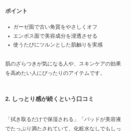
ポイント
ガーゼ面で古い角質をやさしくオフ
エンボス面で美容成分を浸透させる
使うたびにツルンとした肌触りを実感
肌のざらつきが気になる人や、スキンケアの効果
を高めたい人にぴったりのアイテムです。
2. しっとり感が続くという口コミ
「拭き取るだけで保湿される」「パッドが美容液
でたっぷり満たされていて、化粧水なしでもしっ