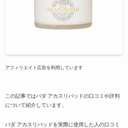
アフィリエイト広告を利用しています
この記事ではパダ アカスリパッドの口コミや評判
について紹介しています。
パダ アカスリパッドを実際に使用した人の口コミ