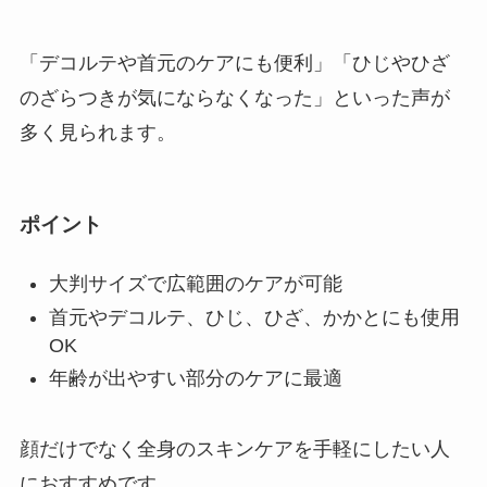
「デコルテや首元のケアにも便利」「ひじやひざ
のざらつきが気にならなくなった」といった声が
多く見られます。
ポイント
大判サイズで広範囲のケアが可能
首元やデコルテ、ひじ、ひざ、かかとにも使用
OK
年齢が出やすい部分のケアに最適
顔だけでなく全身のスキンケアを手軽にしたい人
におすすめです。