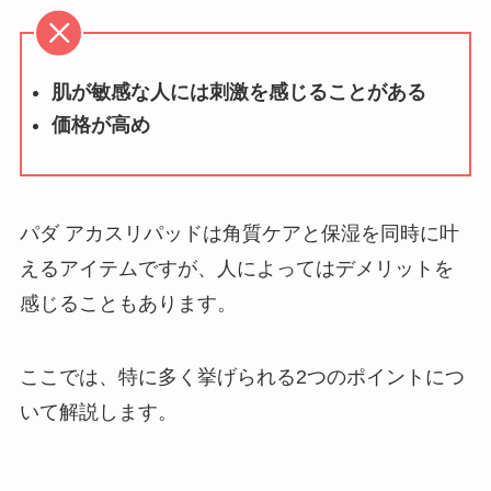
肌が敏感な人には刺激を感じることがある
価格が高め
パダ アカスリパッドは角質ケアと保湿を同時に叶
えるアイテムですが、人によってはデメリットを
感じることもあります。
ここでは、特に多く挙げられる2つのポイントにつ
いて解説します。