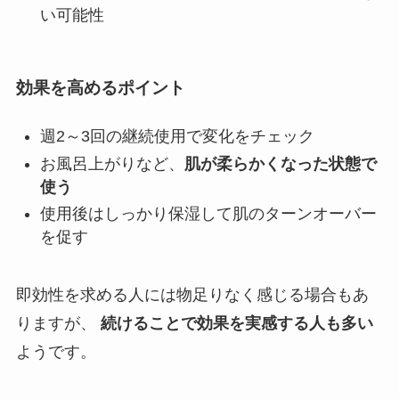
い可能性
効果を高めるポイント
週2～3回の継続使用で変化をチェック
お風呂上がりなど、
肌が柔らかくなった状態で
使う
使用後はしっかり保湿して肌のターンオーバー
を促す
即効性を求める人には物足りなく感じる場合もあ
りますが、
続けることで効果を実感する人も多い
ようです。