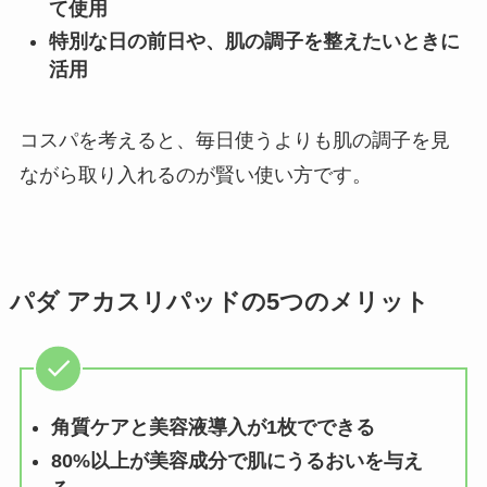
て使用
特別な日の前日や、肌の調子を整えたいときに
活用
コスパを考えると、毎日使うよりも肌の調子を見
ながら取り入れるのが賢い使い方です。
パダ アカスリパッドの5つのメリット
角質ケアと美容液導入が1枚でできる
80%以上が美容成分で肌にうるおいを与え