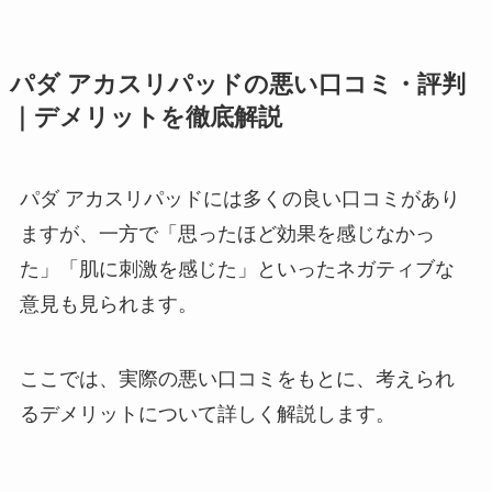
パダ アカスリパッドの悪い口コミ・評判
｜デメリットを徹底解説
パダ アカスリパッドには多くの良い口コミがあり
ますが、一方で「思ったほど効果を感じなかっ
た」「肌に刺激を感じた」といったネガティブな
意見も見られます。
ここでは、実際の悪い口コミをもとに、考えられ
るデメリットについて詳しく解説します。