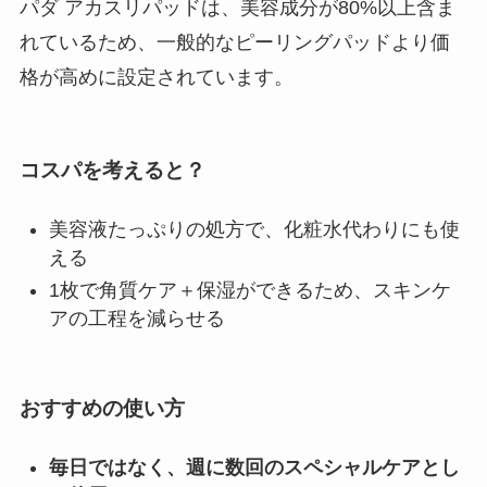
パダ アカスリパッドは、美容成分が80%以上含ま
れているため、一般的なピーリングパッドより価
格が高めに設定されています。
コスパを考えると？
美容液たっぷりの処方で、化粧水代わりにも使
える
1枚で角質ケア＋保湿ができるため、スキンケ
アの工程を減らせる
おすすめの使い方
毎日ではなく、週に数回のスペシャルケアとし