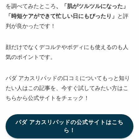
を調べてみたところ
、「肌がツルツルになった」
「時短ケアができて忙しい日にもぴったり」
と評
判が良かったです！
顔だけでなくデコルテやボディにも使えるのも人
気のポイントです。
パダ アカスリパッドの口コミについてもっと知り
たい人はこの記事を、今すぐ試してみたい方はこ
ちらから公式サイトをチェック！
パダ アカスリパッドの公式サイトはこち
ら！