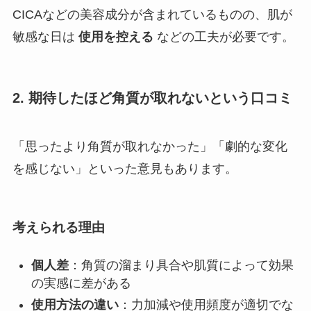
CICAなどの美容成分が含まれているものの、肌が
敏感な日は
使用を控える
などの工夫が必要です。
2. 期待したほど角質が取れないという口コミ
「思ったより角質が取れなかった」「劇的な変化
を感じない」といった意見もあります。
考えられる理由
個人差
：角質の溜まり具合や肌質によって効果
の実感に差がある
使用方法の違い
：力加減や使用頻度が適切でな