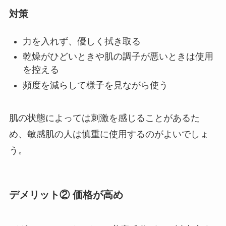
対策
力を入れず、優しく拭き取る
乾燥がひどいときや肌の調子が悪いときは使用
を控える
頻度を減らして様子を見ながら使う
肌の状態によっては刺激を感じることがあるた
め、敏感肌の人は慎重に使用するのがよいでしょ
う。
デメリット② 価格が高め