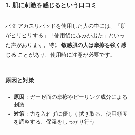
1. 肌に刺激を感じるという口コミ
パダ アカスリパッドを使用した人の中には、「肌
がヒリヒリする」「使用後に赤みが出た」といっ
た声があります。特に
敏感肌の人は摩擦を強く感
じる
ことがあり、使用時に注意が必要です。
原因と対策
原因
：ガーゼ面の摩擦やピーリング成分による
刺激
対策
：力を入れずに優しく拭き取る、使用頻度
を調整する、保湿をしっかり行う