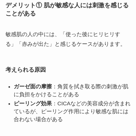
デメリット① 肌が敏感な人には刺激を感じる
ことがある
敏感肌の人の中には、「使った後にヒリヒリす
る」「赤みが出た」と感じるケースがあります。
考えられる原因
ガーゼ面の摩擦
：角質を拭き取る際の刺激が肌
に負担をかけることがある
ピーリング効果
：CICAなどの美容成分が含まれ
ているが、ピーリング作用により敏感な肌には
合わない場合がある