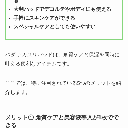
る
大判パッドでデコルテやボディにも使える
手軽にスキンケアができる
スペシャルケアとしても使いやすい
パダ アカスリパッドは、角質ケアと保湿を同時に
叶える便利なアイテムです。
ここでは、特に注目されている5つのメリットを紹
介します。
メリット① 角質ケアと美容液導入が1枚でで
きる