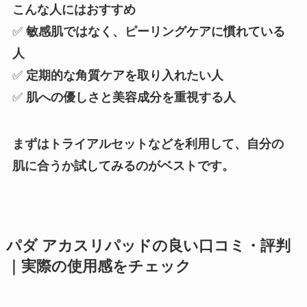
こんな人にはおすすめ
✅
敏感肌ではなく、ピーリングケアに慣れている
人
✅
定期的な角質ケアを取り入れたい人
✅
肌への優しさと美容成分を重視する人
まずはトライアルセットなどを利用して、自分の
肌に合うか試してみるのがベストです。
パダ アカスリパッドの良い口コミ・評判
｜実際の使用感をチェック