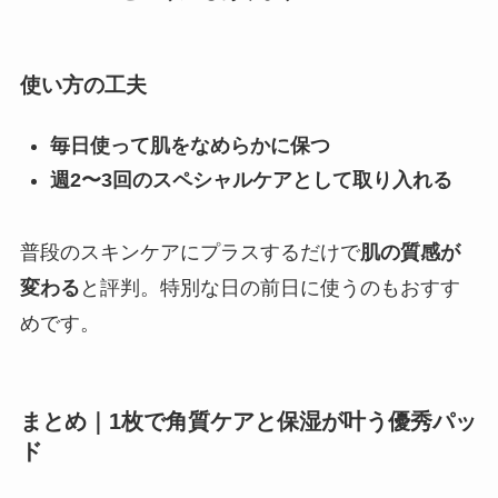
使い方の工夫
毎日使って肌をなめらかに保つ
週2〜3回のスペシャルケアとして取り入れる
普段のスキンケアにプラスするだけで
肌の質感が
変わる
と評判。特別な日の前日に使うのもおすす
めです。
まとめ｜1枚で角質ケアと保湿が叶う優秀パッ
ド