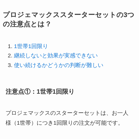
プロジェマックススターターセットの3つ
の注意点とは？
1世帯1回限り
継続しないと効果が実感できない
使い続けるかどうかの判断が難しい
注意点①：1世帯1回限り
プロジェマックスのスターターセットは、お一人
様（1世帯）につき1回限りの注文が可能です。