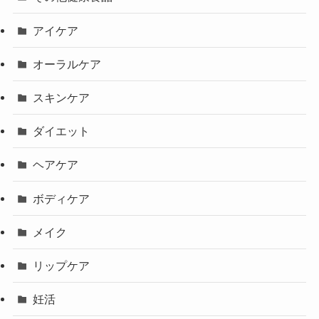
アイケア
オーラルケア
スキンケア
ダイエット
ヘアケア
ボディケア
メイク
リップケア
妊活