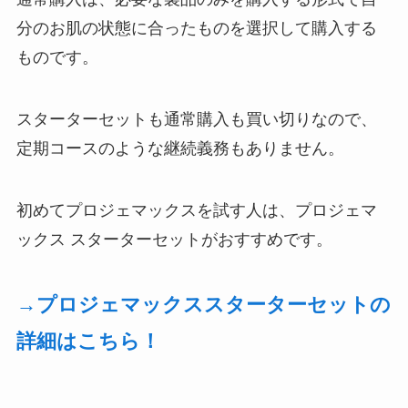
分のお肌の状態に合ったものを選択して購入する
ものです。
スターターセットも通常購入も買い切りなので、
定期コースのような継続義務もありません。
初めてプロジェマックスを試す人は、プロジェマ
ックス スターターセットがおすすめです。
→プロジェマックススターターセットの
詳細はこちら！