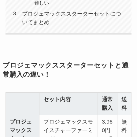
難しい
プロジェマックススターターセットにつ
いてまとめ
プロジェマックススターターセットと通
常購入の違い！
セット内容
通常
送
購入
料
プロジェ
プロジェマックスモ
3,96
無
マックス
イスチャーファーミ
0円
料