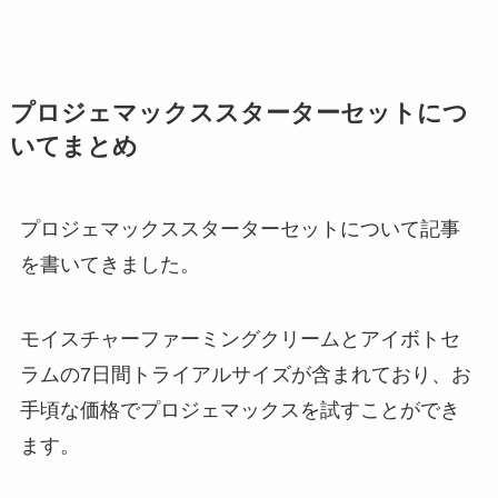
プロジェマックススターターセットにつ
いてまとめ
プロジェマックススターターセットについて記事
を書いてきました。
モイスチャーファーミングクリームとアイボトセ
ラムの7日間トライアルサイズが含まれており、お
手頃な価格でプロジェマックスを試すことができ
ます。