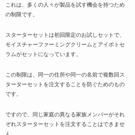
これは、多くの人々が製品を試す機会を持つため
の制限です。
スターターセットは初回限定のお試しセットで、
モイスチャーファーミングクリームとアイボトセ
ラムがセットになっています。
この制限は、同一の住所や同一の名前で複数回ス
ターターセットを注文することを防ぐためのもの
です。
ですので、同じ家庭の異なる家族メンバーがそれ
ぞれスターターセットを注文することはできませ
ん。