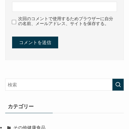
次回のコメントで使用するためブラウザーに自分
の名前、メールアドレス、サイトを保存する。
カテゴリー
その他健康食品