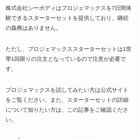
株式会社シーボディはプロジェマックスを7日間体
験できるスターターセットを提供しており、継続
の義務はありません。
ただし、プロジェマックススターターセットは1世
帯1回限りの注文となっているので注意が必要で
す。
プロジェマックスを試してみたい方は公式サイト
をご覧ください。また、スターターセットの詳細
について知りたい方は、この記事をご確認くださ
い。