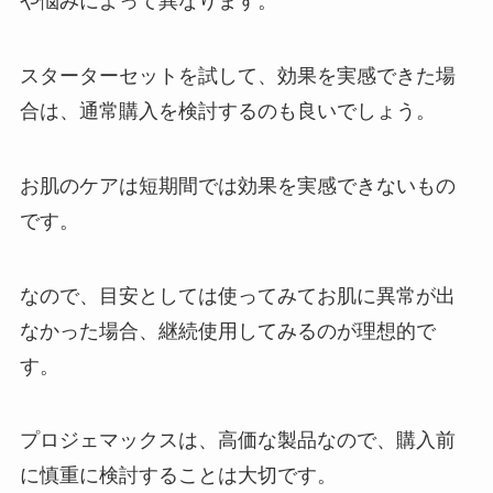
や悩みによって異なります。
スターターセットを試して、効果を実感できた場
合は、通常購入を検討するのも良いでしょう。
お肌のケアは短期間では効果を実感できないもの
です。
なので、目安としては使ってみてお肌に異常が出
なかった場合、継続使用してみるのが理想的で
す。
プロジェマックスは、高価な製品なので、購入前
に慎重に検討することは大切です。