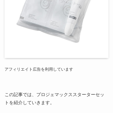
アフィリエイト広告を利用しています
この記事では、プロジェマックススターターセッ
トを紹介していきます。