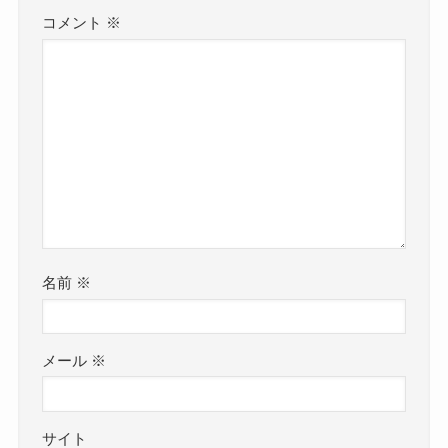
コメント
※
名前
※
メール
※
サイト