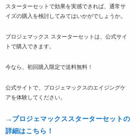
スターターセットで効果を実感できれば、通常サ
イズの購入を検討してみてはいかがでしょうか。
プロジェマックス スターターセットは、公式サイ
トで購入できます。
今なら、初回購入限定で送料無料！
公式サイトで、プロジェマックスのエイジングケ
アを体験してください。
→プロジェマックススターターセットの
詳細はこちら！