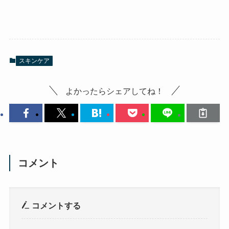
スキンケア
よかったらシェアしてね！
コメント
コメントする