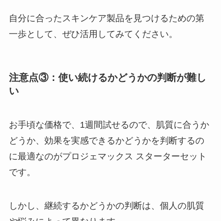
自分に合ったスキンケア製品を見つけるための第
一歩として、ぜひ活用してみてください。
注意点③：使い続けるかどうかの判断が難し
い
お手頃な価格で、1週間試せるので、肌質に合うか
どうか、効果を実感できるかどうかを判断するの
に最適なのがプロジェマックス スターターセット
です。
しかし、継続するかどうかの判断は、個人の肌質