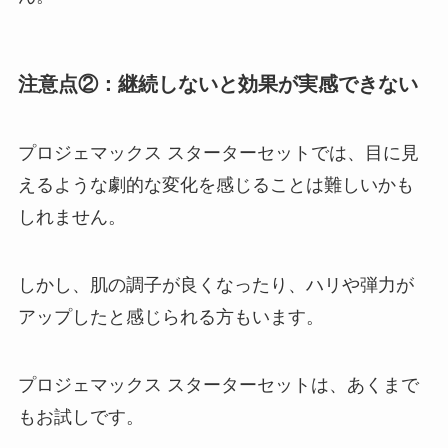
注意点②：継続しないと効果が実感できない
プロジェマックス スターターセットでは、目に見
えるような劇的な変化を感じることは難しいかも
しれません。
しかし、肌の調子が良くなったり、ハリや弾力が
アップしたと感じられる方もいます。
プロジェマックス スターターセットは、あくまで
もお試しです。