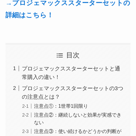
→プロジェマックススターターセットの
詳細はこちら！
目次
プロジェマックススターターセットと通
常購入の違い！
プロジェマックススターターセットの3つ
の注意点とは？
注意点①：1世帯1回限り
注意点②：継続しないと効果が実感でき
ない
注意点③：使い続けるかどうかの判断が