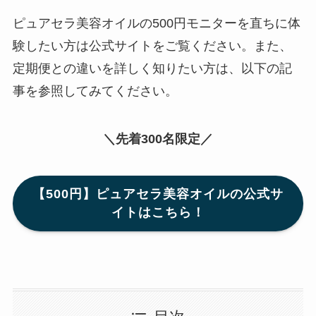
ピュアセラ美容オイルの500円モニターを直ちに体
験したい方は公式サイトをご覧ください。また、
定期便との違いを詳しく知りたい方は、以下の記
事を参照してみてください。
＼先着300名限定／
【500円】ピュアセラ美容オイルの公式サ
イトはこちら！