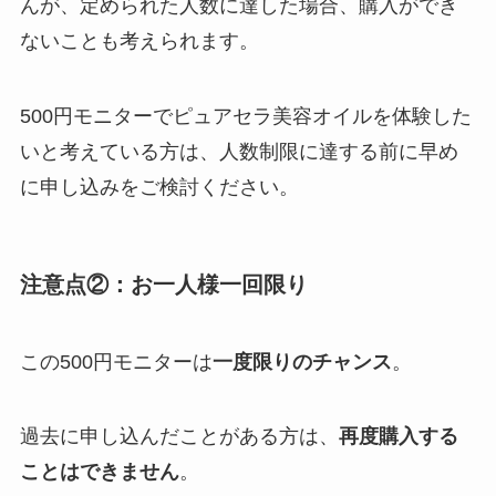
んが、定められた人数に達した場合、購入ができ
ないことも考えられます。
500円モニターでピュアセラ美容オイルを体験した
いと考えている方は、人数制限に達する前に早め
に申し込みをご検討ください。
注意点②：お一人様一回限り
この500円モニターは
一度限りのチャンス
。
過去に申し込んだことがある方は、
再度購入する
ことはできません
。