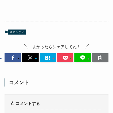
スキンケア
よかったらシェアしてね！
コメント
コメントする