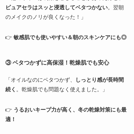
ピュアセラはスッと浸透してベタつかない
。翌朝
のメイクのノリが良くなった！」
👉
敏感肌でも使いやすい＆朝のスキンケアにも◎
③ ベタつかずに高保湿！乾燥肌でも安心
「オイルなのにベタつかず、
しっとり感が長時間
続く
。乾燥肌でも問題なく使えました。」
👉
うるおいキープ力が高く、冬の乾燥対策にも最
適！