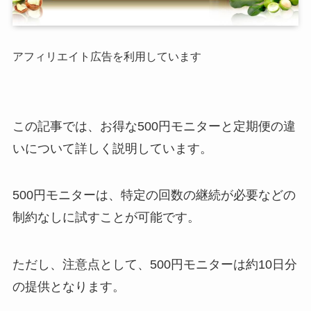
アフィリエイト広告を利用しています
この記事では、お得な500円モニターと定期便の違
いについて詳しく説明しています。
500円モニターは、特定の回数の継続が必要などの
制約なしに試すことが可能です。
ただし、注意点として、500円モニターは約10日分
の提供となります。