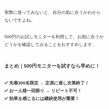
実際に使ってみないと、自分の肌に合うかわから
ないですよね。
500円のお試しモニターを利用して、お肌に合うか
どうかを確認してみることをおすすめします。
まとめ｜500円モニターを試すなら早めに！
✅ 先着300名限定 → 定員に達し次第終了！
✅ お一人様一回限り → リピート不可！
✅ 効果を感じるには継続使用が重要！