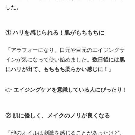
した。
① ハリを感じられる！肌がもちもちに
「アラフォーになり、口元や目元のエイジングサ
インが気になって使い始めました。
数日後には肌
にハリが出て、もちもち柔らかい感じに！
」
👉
エイジングケアを意識している人にぴったり！
② 肌に優しく、メイクのノリが良くなる
「他のオイルは刺激を感じることがあったけど、