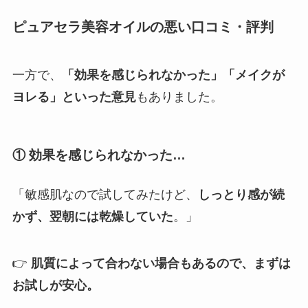
ピュアセラ美容オイルの悪い口コミ・評判
一方で、
「効果を感じられなかった」「メイクが
ヨレる」といった意見
もありました。
① 効果を感じられなかった…
「敏感肌なので試してみたけど、
しっとり感が続
かず、翌朝には乾燥していた
。」
👉
肌質によって合わない場合もあるので、まずは
お試しが安心。