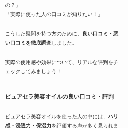
の？」
「実際に使った人の口コミが知りたい！」
こうした疑問を持つ方のために、
良い口コミ・悪
い口コミを徹底調査
しました。
実際の使用感や効果について、リアルな評判をチ
ェックしてみましょう！
ピュアセラ美容オイルの良い口コミ・評判
ピュアセラ美容オイルを使った人の中には、
ハリ
感・浸透力・保湿力
を評価する声が多く見られま