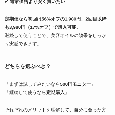
✔
通常価格より安く買いたい
定期便なら初回は56%オフの1,980円、2回目以降
も3,980円（17%オフ）で購入可能。
継続して使うことで、美容オイルの効果をしっか
り実感できます。
どちらを選ぶべき？
「まずは試してみたいなら
500円モニター
」
「継続して使うなら
定期購入
」
それぞれのメリットを理解して、自分に合った方