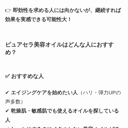
👉
即効性を求める人には向かないが、継続すれば
効果を実感できる可能性大！
ピュアセラ美容オイルはどんな人におすす
め？
✅ おすすめな人
✔
エイジングケアを始めたい人
（ハリ・弾力UPの
声多数）
✔
乾燥肌・敏感肌でも使えるオイルを探している
人