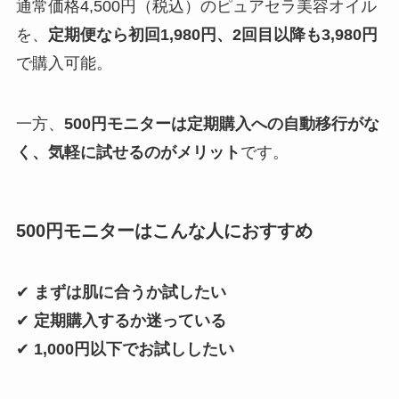
通常価格4,500円（税込）のピュアセラ美容オイル
を、
定期便なら初回1,980円、2回目以降も3,980円
で購入可能。
一方、
500円モニターは定期購入への自動移行がな
く、気軽に試せるのがメリット
です。
500円モニターはこんな人におすすめ
✔
まずは肌に合うか試したい
✔
定期購入するか迷っている
✔
1,000円以下でお試ししたい