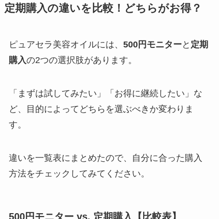
定期購入の違いを比較！どちらがお得？
ピュアセラ美容オイルには、
500円モニター
と
定期
購入
の2つの選択肢があります。
「まずは試してみたい」「お得に継続したい」な
ど、目的によってどちらを選ぶべきか変わりま
す。
違いを一覧表にまとめたので、自分に合った購入
方法をチェックしてみてください。
500円モニター vs. 定期購入【比較表】