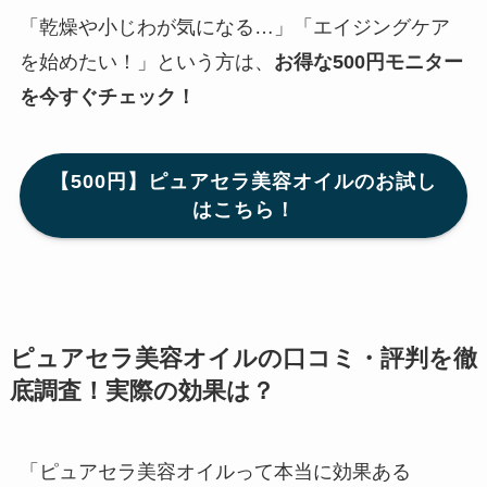
「乾燥や小じわが気になる…」「エイジングケア
を始めたい！」という方は、
お得な500円モニター
を今すぐチェック！
【500円】ピュアセラ美容オイルのお試し
はこちら！
ピュアセラ美容オイルの口コミ・評判を徹
底調査！実際の効果は？
「ピュアセラ美容オイルって本当に効果ある