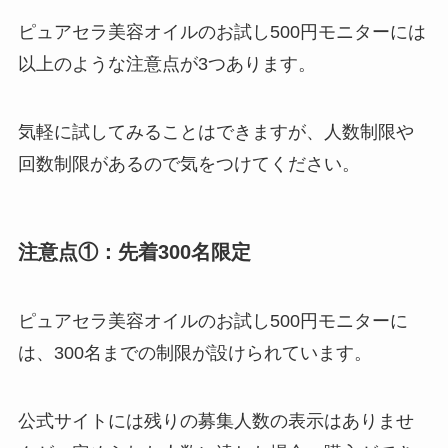
ピュアセラ美容オイルのお試し500円モニターには
以上のような注意点が3つあります。
気軽に試してみることはできますが、人数制限や
回数制限があるので気をつけてください。
注意点①：先着300名限定
ピュアセラ美容オイルのお試し500円モニターに
は、300名までの制限が設けられています。
公式サイトには残りの募集人数の表示はありませ