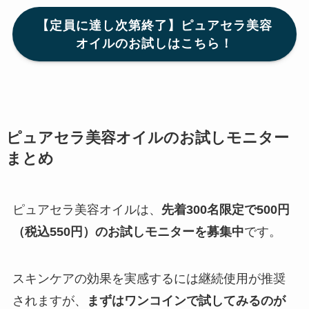
【定員に達し次第終了】ピュアセラ美容
オイルのお試しはこちら！
ピュアセラ美容オイルのお試しモニター
まとめ
ピュアセラ美容オイルは、
先着300名限定で500円
（税込550円）のお試しモニターを募集中
です。
スキンケアの効果を実感するには継続使用が推奨
されますが、
まずはワンコインで試してみるのが