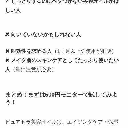
✔
しっとりするのにベタつかない美容オイルがほ
しい人
❌ 向いていないかもしれない人
✖
即効性を求める人
（1ヶ月以上の使用が推奨）
✖
メイク前のスキンケアとしてたっぷり使いたい
人
（量に注意が必要）
まとめ：まずは500円モニターで試してみよ
う！
ピュアセラ美容オイルは、エイジングケア・保湿