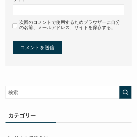
次回のコメントで使用するためブラウザーに自分
の名前、メールアドレス、サイトを保存する。
カテゴリー