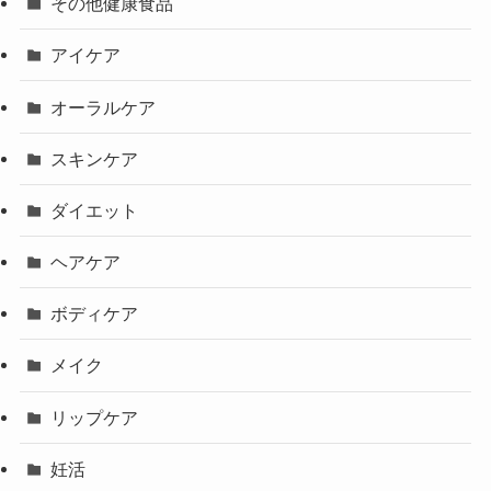
その他健康食品
アイケア
オーラルケア
スキンケア
ダイエット
ヘアケア
ボディケア
メイク
リップケア
妊活