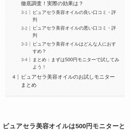
徹底調査！実際の効果は？
ピュアセラ美容オイルの良い口コミ・評
判
ピュアセラ美容オイルの悪い口コミ・評
判
ピュアセラ美容オイルはどんな人におす
すめ？
まとめ：まずは500円モニターで試してみ
よう！
ピュアセラ美容オイルのお試しモニター
まとめ
ピュアセラ美容オイルは500円モニターと