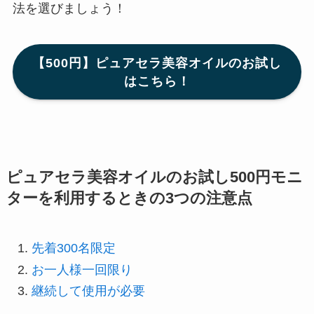
法を選びましょう！
【500円】ピュアセラ美容オイルのお試し
はこちら！
ピュアセラ美容オイルのお試し500円モニ
ターを利用するときの3つの注意点
先着300名限定
お一人様一回限り
継続して使用が必要