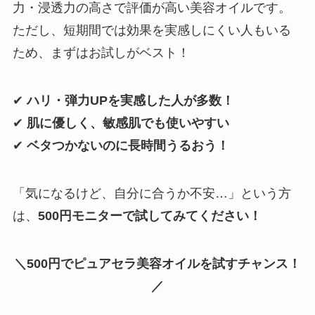
力・浸透力の高さで評価が高い美容オイルです。
ただし、短期間では効果を実感しにくい人もいる
ため、まずはお試しがベスト！
✔
ハリ・弾力UPを実感した人が多数！
✔
肌に優しく、敏感肌でも使いやすい
✔
ベタつかないのに長時間うるおう！
「気になるけど、自分に合うか不安…」という方
は、
500円モニターで試してみてください！
＼500円でピュアセラ美容オイルを試すチャンス！
／