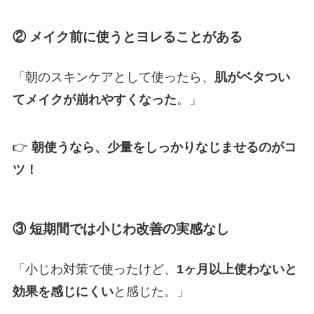
② メイク前に使うとヨレることがある
「朝のスキンケアとして使ったら、
肌がベタつい
てメイクが崩れやすくなった
。」
👉
朝使うなら、少量をしっかりなじませるのがコ
ツ！
③ 短期間では小じわ改善の実感なし
「小じわ対策で使ったけど、
1ヶ月以上使わないと
効果を感じにくい
と感じた。」