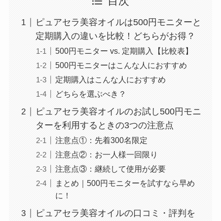
目次
ピュアセラ美容オイルは500円モニターと
定期購入の違いを比較！どちらがお得？
500円モニター vs. 定期購入【比較表】
500円モニターはこんな人におすすめ
定期購入はこんな人におすすめ
どちらを選ぶべき？
ピュアセラ美容オイルのお試し500円モニ
ターを利用するときの3つの注意点
注意点①：先着300名限定
注意点②：お一人様一回限り
注意点③：継続して使用が必要
まとめ｜500円モニターを試すなら早め
に！
ピュアセラ美容オイルの口コミ・評判を