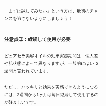
「まずは試してみたい」という方は、最初のチャ
ンスを逃さないようにしましょう！
注意点③：継続して使用が必要
ピュアセラ美容オイルの効果実感期間は、個人差
や肌状態によって異なりますが、一般的には1～2
週間と言われています。
ただし、ハッキリと効果を実感できるようになる
には、2週間から1ヶ月は毎日継続して使用するの
が好ましいです。