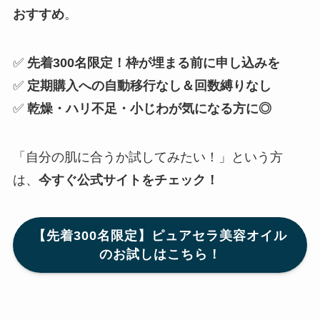
おすすめ
。
✅
先着300名限定！枠が埋まる前に申し込みを
✅
定期購入への自動移行なし＆回数縛りなし
✅
乾燥・ハリ不足・小じわが気になる方に◎
「自分の肌に合うか試してみたい！」という方
は、
今すぐ公式サイトをチェック！
【先着300名限定】ピュアセラ美容オイル
のお試しはこちら！