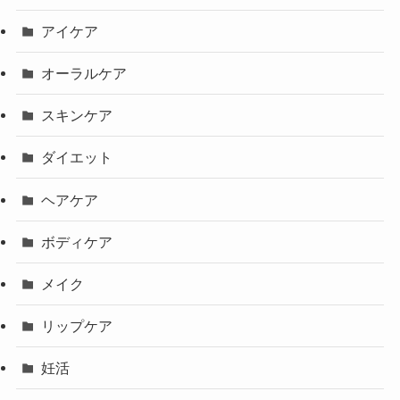
アイケア
オーラルケア
スキンケア
ダイエット
ヘアケア
ボディケア
メイク
リップケア
妊活