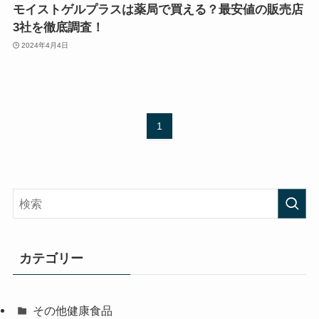
モイストゲルプラスは薬局で買える？最安値の販売店
3社を徹底調査！
2024年4月4日
1
カテゴリー
その他健康食品