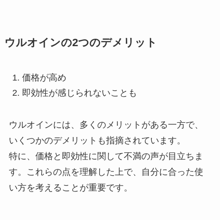
ウルオインの2つのデメリット
価格が高め
即効性が感じられないことも
ウルオインには、多くのメリットがある一方で、
いくつかのデメリットも指摘されています。
特に、価格と即効性に関して不満の声が目立ちま
す。これらの点を理解した上で、自分に合った使
い方を考えることが重要です。