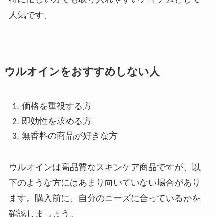
人気です。
ウルオインをおすすめしない人
価格を重視する方
即効性を求める方
無香料の商品が好きな方
ウルオインは高品質なスキンケア商品ですが、以
下のような方にはあまり向いていない場合があり
ます。購入前に、自分のニーズに合っているかを
確認しましょう。