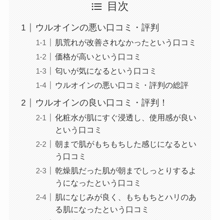
目次
ウルオインの悪い口コミ・評判
肌荒れが改善されなかったという口コミ
価格が高いという口コミ
匂いが気になるという口コミ
ウルオインの悪い口コミ・評判の総評
ウルオインの良い口コミ・評判！
化粧水が肌にすぐ浸透し、使用感が良い
という口コミ
朝まで肌がもちもちした感じになるとい
う口コミ
乾燥肌だった肌が朝までしっとりするよ
うになったという口コミ
肌になじみが良く、もちもちとハリのあ
る肌になったという口コミ