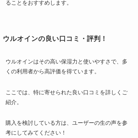
ることをおすすめします。
ウルオインの良い口コミ・評判！
ウルオインはその高い保湿力と使いやすさで、多
くの利用者から高評価を得ています。
ここでは、特に寄せられた良い口コミを詳しくご
紹介。
購入を検討している方は、ユーザーの生の声を参
考にしてみてください！