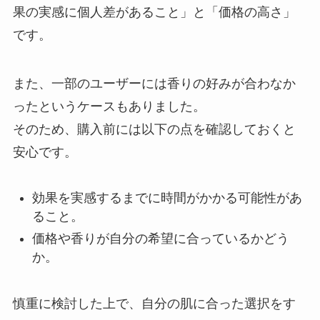
果の実感に個人差があること」と「価格の高さ」
です。
また、一部のユーザーには香りの好みが合わなか
ったというケースもありました。
そのため、購入前には以下の点を確認しておくと
安心です。
効果を実感するまでに時間がかかる可能性があ
ること。
価格や香りが自分の希望に合っているかどう
か。
慎重に検討した上で、自分の肌に合った選択をす