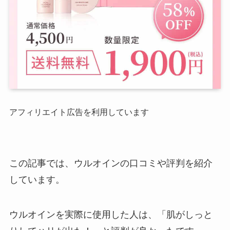
アフィリエイト広告を利用しています
この記事では、ウルオインの口コミや評判を紹介
しています。
ウルオインを実際に使用した人は、「肌がしっと