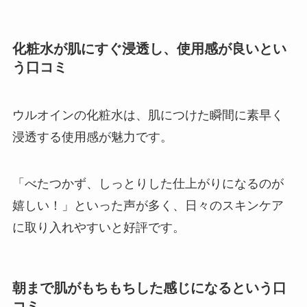
化粧水が肌にすぐ浸透し、使用感が良いとい
う口コミ
ウルオインの化粧水は、肌につけた瞬間に素早く
浸透する使用感が魅力です。
「べたつかず、しっとりした仕上がりになるのが
嬉しい！」といった声が多く、日々のスキンケア
に取り入れやすいと好評です。
朝まで肌がもちもちした感じになるという口
コミ