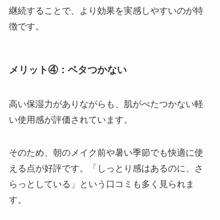
継続することで、より効果を実感しやすいのが特
徴です。
メリット④：ベタつかない
高い保湿力がありながらも、肌がべたつかない軽
い使用感が評価されています。
そのため、朝のメイク前や暑い季節でも快適に使
える点が好評です。「しっとり感はあるのに、さ
らっとしている」という口コミも多く見られま
す。