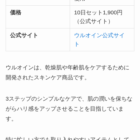
価格
10日セット1,900円
（公式サイト）
公式サイト
ウルオイン公式サイ
ト
ウルオインは、乾燥肌や年齢肌をケアするために
開発されたスキンケア商品です。
3ステップのシンプルなケアで、肌の潤いを保ちな
がらハリ感をアップさせることを目指していま
す。
特に忙しい方でも取り入れやすいアイテムとして