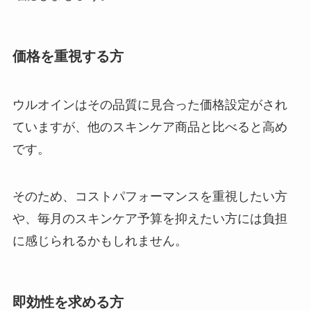
価格を重視する方
ウルオインはその品質に見合った価格設定がされ
ていますが、他のスキンケア商品と比べると高め
です。
そのため、コストパフォーマンスを重視したい方
や、毎月のスキンケア予算を抑えたい方には負担
に感じられるかもしれません。
即効性を求める方