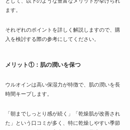
として、以下のような豊富なメリットが挙げられ
ます。
それぞれのポイントを詳しく解説しますので、購
入を検討する際の参考にしてください。
メリット①：肌の潤いを保つ
ウルオインは高い保湿力が特徴で、肌の潤いを長
時間キープします。
「朝までしっとり感が続く」「乾燥肌が改善され
た」という口コミが多く、特に乾燥しやすい季節