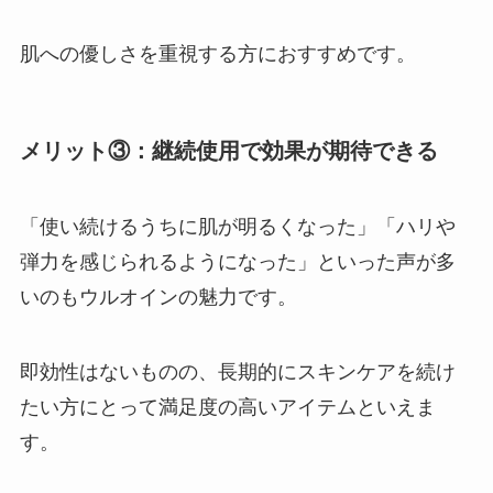
肌への優しさを重視する方におすすめです。
メリット③：継続使用で効果が期待できる
「使い続けるうちに肌が明るくなった」「ハリや
弾力を感じられるようになった」といった声が多
いのもウルオインの魅力です。
即効性はないものの、長期的にスキンケアを続け
たい方にとって満足度の高いアイテムといえま
す。