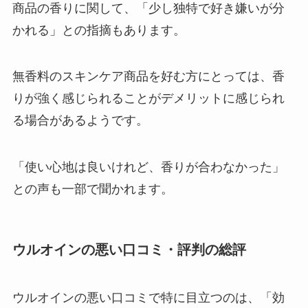
商品の香りに関して、「少し独特で好き嫌いが分
かれる」との指摘もあります。
無香料のスキンケア商品を好む方にとっては、香
りが強く感じられることがデメリットに感じられ
る場合があるようです。
「使い心地は良いけれど、香りが合わなかった」
との声も一部で聞かれます。
ウルオインの悪い口コミ・評判の総評
ウルオインの悪い口コミで特に目立つのは、「効