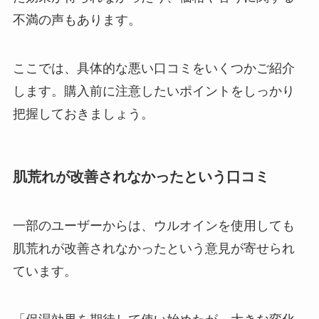
不満の声もあります。
ここでは、具体的な悪い口コミをいくつかご紹介
します。購入前に注意したいポイントをしっかり
把握しておきましょう。
肌荒れが改善されなかったという口コミ
一部のユーザーからは、ウルオインを使用しても
肌荒れが改善されなかったという意見が寄せられ
ています。