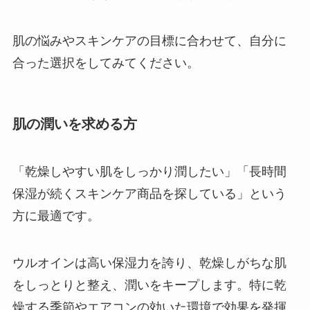
肌の悩みやスキンケアの目標に合わせて、自分に
合った選択をしてみてください。
肌の潤いを求める方
「乾燥しやすい肌をしっかり潤したい」「長時間
保湿が続くスキンケア商品を探している」という
方に最適です。
ウルオインは高い保湿力を誇り、乾燥しがちな肌
をしっとりと整え、潤いをキープします。特に乾
燥する季節やエアコンの効いた環境で効果を発揮