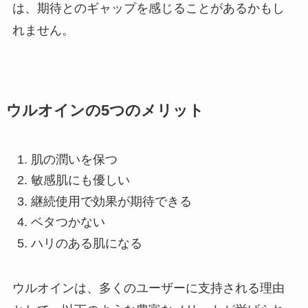
は、期待とのギャップを感じることがあるかもし
れません。
ウルオインの5つのメリット
肌の潤いを保つ
敏感肌にも優しい
継続使用で効果が期待できる
ベタつかない
ハリのある肌になる
ウルオインは、多くのユーザーに支持される理由