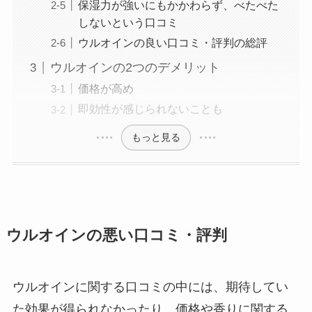
保湿力が強いにもかかわらず、べたべた
しないという口コミ
ウルオインの良い口コミ・評判の総評
ウルオインの2つのデメリット
価格が高め
即効性が感じられないことも
もっと見る
ウルオインの悪い口コミ・評判
ウルオインに関する口コミの中には、期待してい
た効果が得られなかったり、価格や香りに関する