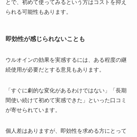
とで、初めて使ってみるという方はコストを抑え
られる可能性もあります。
即効性が感じられないことも
ウルオインの効果を実感するには、ある程度の継
続使用が必要だとする意見もあります。
「すぐに劇的な変化があるわけではない」「長期
間使い続けて初めて実感できた」といった口コミ
が寄せられています。
個人差はありますが、即効性を求める方にとって