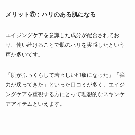
メリット⑤：ハリのある肌になる
エイジングケアを意識した成分が配合されてお
り、使い続けることで肌のハリを実感したという
声が多いです。
「肌がふっくらして若々しい印象になった」「弾
力が戻ってきた」といった口コミが多く、エイジ
ングケアを重視する方にとって理想的なスキンケ
アアイテムといえます。