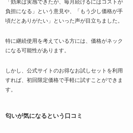
「効果は実感できたが、毎月続けるにはコストが
負担になる」という意見や、「もう少し価格が手
頃だとありがたい」といった声が目立ちました。
特に継続使用を考えている方には、価格がネック
になる可能性があります。
しかし、公式サイトのお得なお試しセットを利用
すれば、初回限定価格で手軽に試すことができま
す。
匂いが気になるという口コミ