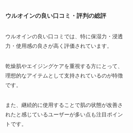
ウルオインの良い口コミ・評判の総評
ウルオインの良い口コミでは、特に保湿力・浸透
力・使用感の良さが高く評価されています。
乾燥肌やエイジングケアを重視する方にとって、
理想的なアイテムとして支持されているのが特徴
です。
また、継続的に使用することで肌の状態が改善さ
れたと感じているユーザーが多い点も注目ポイン
トです。