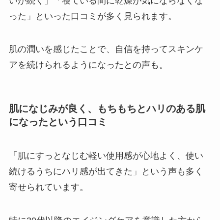
いが続く」「寝ている間に乾燥が気にならなくな
った」といった口コミが多く見られます。
肌の潤いを感じたことで、自信を持ってスキンケ
アを続けられるようになったとの声も。
肌になじみが良く、もちもちとハリのある肌
になったという口コミ
「肌にすっとなじむ軽い使用感が心地よく、使い
続けるうちにハリ感が出てきた」という声も多く
寄せられています。