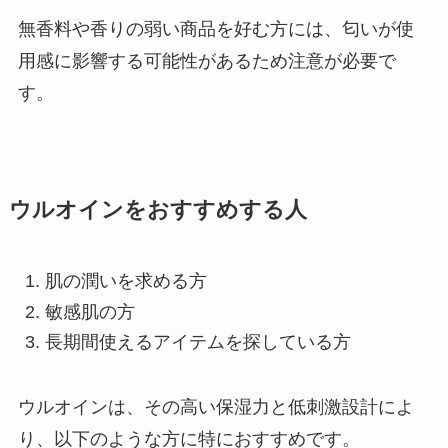
無香料や香りの弱い商品を好む方には、匂いが使
用感に影響する可能性があるため注意が必要で
す。
ウルオインをおすすめする人
肌の潤いを求める方
敏感肌の方
長期間使えるアイテムを探している方
ウルオインは、その高い保湿力と低刺激設計によ
り、以下のような方に特におすすめです。