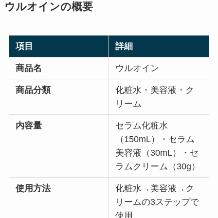
ウルオインの概要
項目
詳細
商品名
ウルオイン
商品分類
化粧水・美容液・ク
リーム
内容量
セラム化粧水
（150mL）・セラム
美容液（30mL）・セ
ラムクリーム（30g）
使用方法
化粧水→美容液→ク
リームの3ステップで
使用