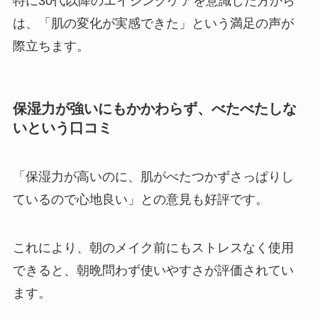
特に30代以降のエイジングケアを意識した方から
は、「肌の変化が実感できた」という満足の声が
際立ちます。
保湿力が強いにもかかわらず、べたべたしな
いという口コミ
「保湿力が高いのに、肌がべたつかずさっぱりし
ているので心地良い」との意見も好評です。
これにより、朝のメイク前にもストレスなく使用
できると、朝晩問わず使いやすさが評価されてい
ます。