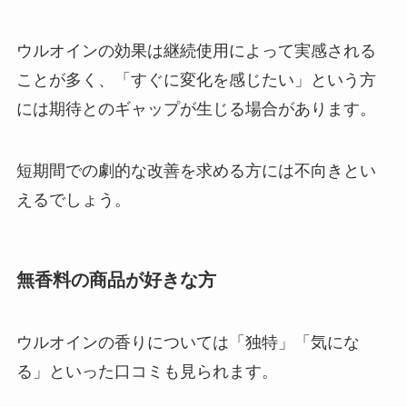
ウルオインの効果は継続使用によって実感される
ことが多く、「すぐに変化を感じたい」という方
には期待とのギャップが生じる場合があります。
短期間での劇的な改善を求める方には不向きとい
えるでしょう。
無香料の商品が好きな方
ウルオインの香りについては「独特」「気にな
る」といった口コミも見られます。