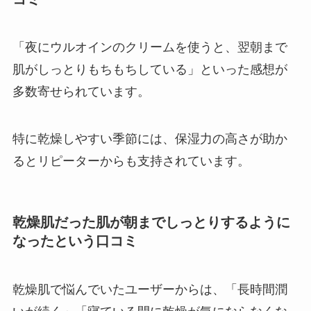
「夜にウルオインのクリームを使うと、翌朝まで
肌がしっとりもちもちしている」といった感想が
多数寄せられています。
特に乾燥しやすい季節には、保湿力の高さが助か
るとリピーターからも支持されています。
乾燥肌だった肌が朝までしっとりするように
なったという口コミ
乾燥肌で悩んでいたユーザーからは、「長時間潤