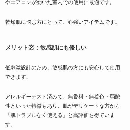
やエアコンが効いた室内での使用に最適です。
乾燥肌に悩む方にとって、心強いアイテムです。
メリット②：敏感肌にも優しい
低刺激設計のため、敏感肌の方にも安心して使用
できます。
アレルギーテスト済みで、無香料・無着色・弱酸
性といった特徴もあり、肌がデリケートな方から
「肌トラブルなく使える」と高評価を得ていま
す。