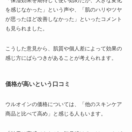
「保湿効果を期待して使い始めたが、大きな変化
を感じなかった」という声や、「肌のハリやツヤ
が思ったほど改善しなかった」といったコメント
も見られました。
こうした意見から、肌質や個人差によって効果の
感じ方にばらつきがあることが考えられます。
価格が高いという口コミ
ウルオインの価格については、「他のスキンケア
商品と比べて高め」と感じる人もいます。