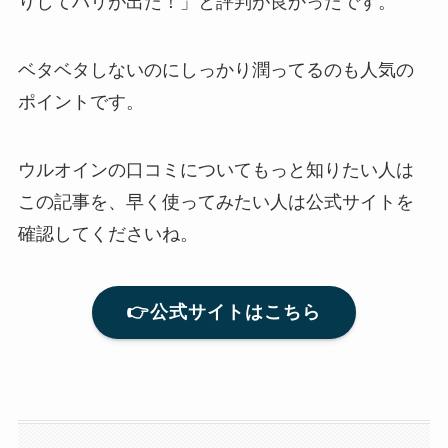
りしてハリが出た！」と評判が良かったです。
ベタベタしないのにしっかり潤ってるのも人気の
ポイントです。
ウルオインの口コミについてもっと知りたい人は
この記事を、早く使ってみたい人は公式サイトを
確認してくださいね。
👉公式サイトはこちら