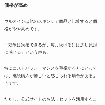
価格が高め
ウルオインは他のスキンケア商品と比較すると価
格がやや高めです。
「効果は実感できるが、毎月続けるには少し負担
に感じる」という声も。
特にコストパフォーマンスを重視する方にとって
は、継続購入が難しいと感じられる場合があるよ
うです。
ただし、公式サイトのお試しセットを活用するこ