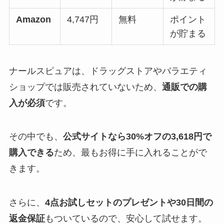
Amazon
4,747円
無料
ポイント
が貯まる
ナールスピュアは、ドラッグストアやバラエティ
ショップでは販売されていないため、
通販での購
入が必須
です。
その中でも、
公式サイトなら30%オフの3,618円で
購入できる
ため、最もお得に手に入れることがで
きます。
さらに、
4点お試しセットのプレゼントや30日間の
返金保証
もついているので、安心して試せます。