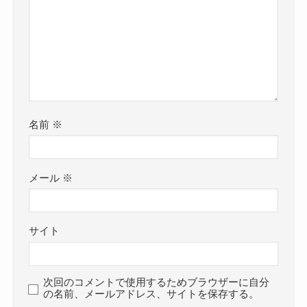
名前
※
メール
※
サイト
次回のコメントで使用するためブラウザーに自分
の名前、メールアドレス、サイトを保存する。