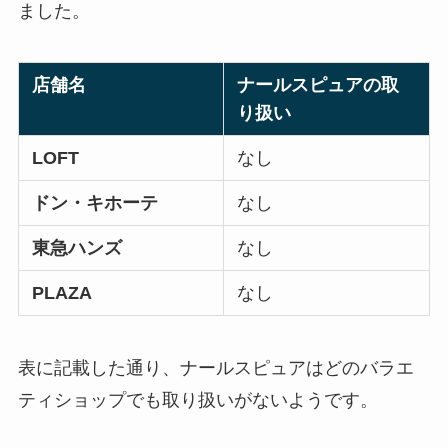
ました。
店舗名
ナールスピュアの取
り扱い
LOFT
なし
ドン・キホーテ
なし
東急ハンズ
なし
PLAZA
なし
表に記載した通り、ナールスピュアはどのバラエ
ティショップでも取り扱いがないようです。