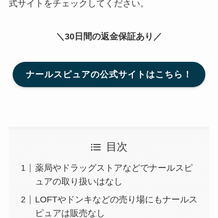
式サイトをチェックしてください。
＼30日間の返金保証あり／
ナールスピュアの公式サイトはこちら！
目次
薬局やドラッグストアなどでナールスピ
ュアの取り扱いはなし
LOFTやドンキなどの売り場にもナールス
ピュアは販売なし