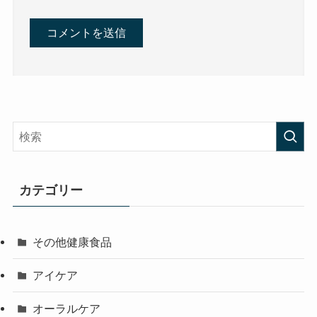
カテゴリー
その他健康食品
アイケア
オーラルケア