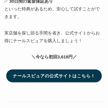
✅
30日間の返金保証あり
といった特典があるため、安心して試すことがで
きます。
実店舗を探し回る手間を省き、公式サイトからお
得にナールスピュアを購入しましょう！
＼今なら初回3,618円／
ナールスピュアの公式サイトはこちら！