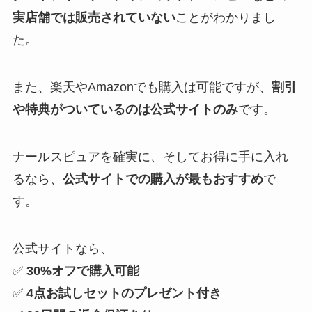
実店舗では販売されていない
ことがわかりまし
た。
また、楽天やAmazonでも購入は可能ですが、
割引
や特典がついているのは公式サイトのみ
です。
ナールスピュアを確実に、そしてお得に手に入れ
るなら、
公式サイトでの購入が最もおすすめ
で
す。
公式サイトなら、
✅
30%オフで購入可能
✅
4点お試しセットのプレゼント付き