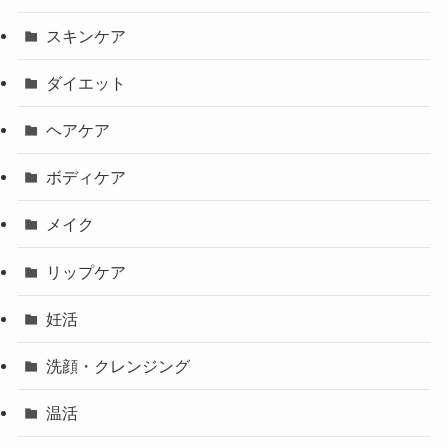
スキンケア
ダイエット
ヘアケア
ボディケア
メイク
リップケア
妊活
洗顔・クレンジング
温活