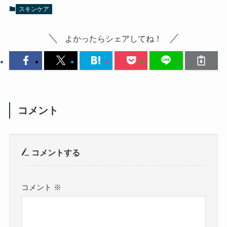
スキンケア
よかったらシェアしてね！
コメント
コメントする
コメント
※