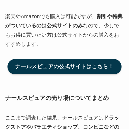
楽天やAmazonでも購入は可能ですが、
割引や特典
がついているのは公式サイトのみ
なので、少しで
もお得に買いたい方は公式サイトからの購入をお
すすめします。
ナールスピュアの公式サイトはこちら！
ナールスピュアの売り場についてまとめ
ここまで調査した結果、ナールスピュアは
ドラッ
グストアやバラエティショップ、コンビニなどの