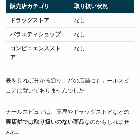
販売店カテゴリ
取り扱い状況
ドラッグストア
なし
バラエティショップ
なし
コンビニエンススト
なし
ア
表を見れば分かる通り、どの店舗にもナールスピ
ュアは置いてありませんでした。
ナールスピュアは、薬局やドラッグストアなどの
実店舗では取り扱いのない商品
なのかもしれませ
んね。