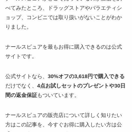
べてみたところ、ドラッグストアやバラエティシ
ョップ、コンビニでは取り扱いがないことがわか
りました。
ナールスピュアを最もお得に購入できるのは公式
サイトです。
公式サイトなら、
30%オフの3,618円で購入できる
だけでなく、
4点お試しセットのプレゼントや30日
間の返金保証
もついています。
ナールスピュアの販売店について詳しく知りたい
方はこの記事を、今すぐお得に購入したい方は公