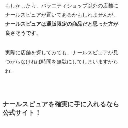
もしかしたら、バラエティショップ以外の店舗に
ナールスピュアが置いてあるかもしれませんが、
ナールスピュアは通販限定の商品だと思った方が
良さそうです
。
実際に店舗を探してみても、ナールスピュアが見
つからなければ時間を無駄にしてしまいますから
ね。
ナールスピュアを確実に手に入れるなら
公式サイト！