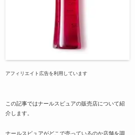
アフィリエイト広告を利用しています
この記事ではナールスピュアの販売店について紹
介します。
ナールスピュアがどこで売っているのか店舗を調