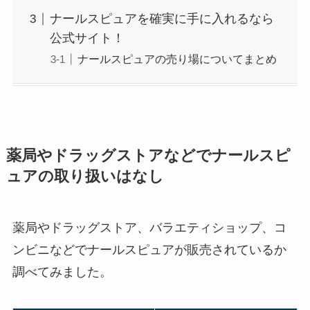
ナールスピュアを確実に手に入れるなら
公式サイト！
ナールスピュアの売り場についてまとめ
薬局やドラッグストアなどでナールスピ
ュアの取り扱いはなし
薬局やドラッグストア、バラエティショップ、コ
ンビニなどでナールスピュアが販売されているか
調べてみました。