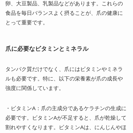
卵、大豆製品、乳製品などがあります。これらの
食品を毎日バランスよく摂ることが、爪の健康に
とって重要です。
爪に必要なビタミンとミネラル
タンパク質だけでなく、爪にはビタミンやミネラ
ルも必要です。特に、以下の栄養素が爪の成長や
強度に関係しています。
・ビタミンA：爪の主成分であるケラチンの生成に
必要です。ビタミンAが不足すると、爪が乾燥して
割れやすくなります。ビタミンAは、にんじんやほ