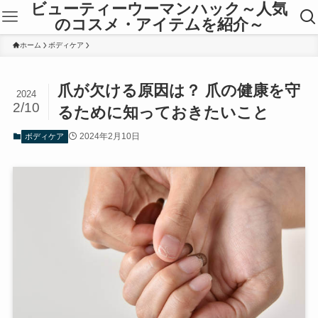
ビューティーウーマンハック～人気
のコスメ・アイテムを紹介～
ホーム
ボディケア
爪が欠ける原因は？ 爪の健康を守
2024
2/10
るために知っておきたいこと
2024年2月10日
ボディケア