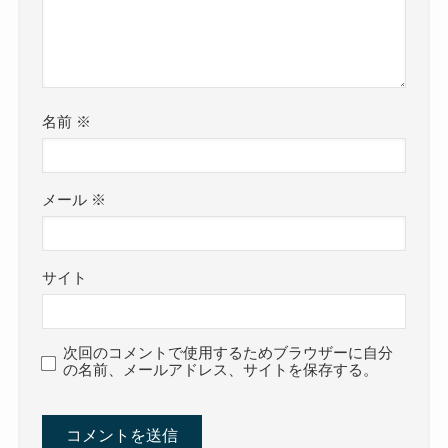
名前
※
メール
※
サイト
次回のコメントで使用するためブラウザーに自分
の名前、メールアドレス、サイトを保存する。