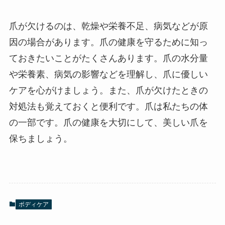
爪が欠けるのは、乾燥や栄養不足、病気などが原
因の場合があります。爪の健康を守るために知っ
ておきたいことがたくさんあります。爪の水分量
や栄養素、病気の影響などを理解し、爪に優しい
ケアを心がけましょう。また、爪が欠けたときの
対処法も覚えておくと便利です。爪は私たちの体
の一部です。爪の健康を大切にして、美しい爪を
保ちましょう。
ボディケア