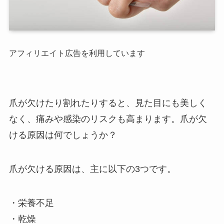
アフィリエイト広告を利用しています
爪が欠けたり割れたりすると、見た目にも美しく
なく、痛みや感染のリスクも高まります。爪が欠
ける原因は何でしょうか？
爪が欠ける原因は、主に以下の3つです。
・栄養不足
・乾燥