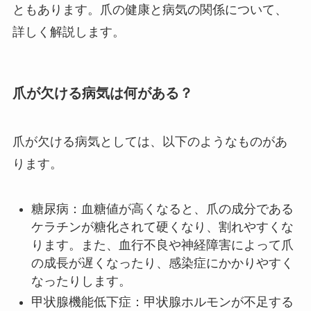
ともあります。爪の健康と病気の関係について、
詳しく解説します。
爪が欠ける病気は何がある？
爪が欠ける病気としては、以下のようなものがあ
ります。
糖尿病：血糖値が高くなると、爪の成分である
ケラチンが糖化されて硬くなり、割れやすくな
ります。また、血行不良や神経障害によって爪
の成長が遅くなったり、感染症にかかりやすく
なったりします。
甲状腺機能低下症：甲状腺ホルモンが不足する