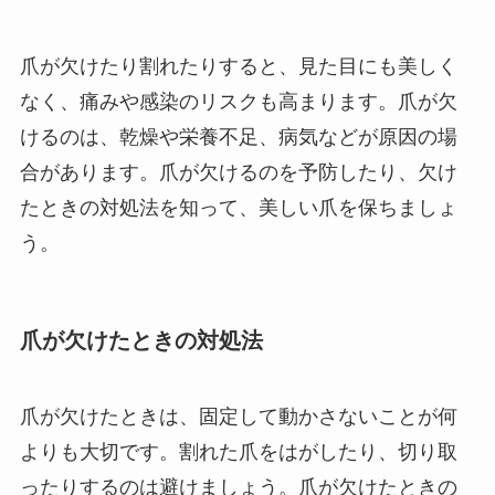
爪が欠けたり割れたりすると、見た目にも美しく
なく、痛みや感染のリスクも高まります。爪が欠
けるのは、乾燥や栄養不足、病気などが原因の場
合があります。爪が欠けるのを予防したり、欠け
たときの対処法を知って、美しい爪を保ちましょ
う。
爪が欠けたときの対処法
爪が欠けたときは、固定して動かさないことが何
よりも大切です。割れた爪をはがしたり、切り取
ったりするのは避けましょう。爪が欠けたときの