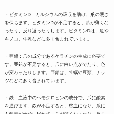
・ビタミンD：カルシウムの吸収を助け、爪の硬さ
を保ちます。ビタミンDが不足すると、爪が薄くな
ったり、反り返ったりします。ビタミンDは、魚や
キノコ、牛乳などに多く含まれています。
・亜鉛：爪の成分であるケラチンの生成に必要で
す。亜鉛が不足すると、爪に白い点がでたり、色
が変わったりします。亜鉛は、牡蠣や豆類、ナッ
ツなどに多く含まれています。
・鉄：血液中のヘモグロビンの成分で、爪に酸素
を運びます。鉄が不足すると、貧血になり、爪に