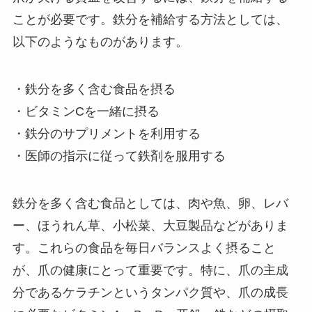
ことが必要です。鉄分を補給する方法としては、
以下のようなものがあります。
・鉄分を多く含む食品を摂る
・ビタミンCを一緒に摂る
・鉄分のサプリメントを利用する
・医師の指示に従って鉄剤を服用する
鉄分を多く含む食品としては、肉や魚、卵、レバ
ー、ほうれん草、小松菜、大豆製品などがありま
す。これらの食品を毎日バランスよく摂ること
が、爪の健康にとって重要です。特に、爪の主成
分であるケラチンというタンパク質や、爪の成長