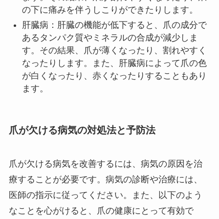
の下に痛みを伴うしこりができたりします。
肝臓病：肝臓の機能が低下すると、爪の成分で
あるタンパク質やミネラルの合成が減少しま
す。その結果、爪が薄くなったり、割れやすく
なったりします。また、肝臓病によって爪の色
が白くなったり、赤くなったりすることもあり
ます。
爪が欠ける病気の対処法と予防法
爪が欠ける病気を改善するには、病気の原因を治
療することが必要です。病気の診断や治療には、
医師の指示に従ってください。また、以下のよう
なことを心がけると、爪の健康にとって有効で