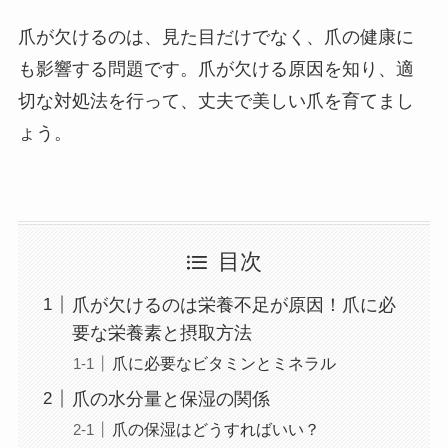
爪が欠けるのは、見た目だけでなく、爪の健康に
も影響する問題です。爪が欠ける原因を知り、適
切な対処法を行って、丈夫で美しい爪を育てまし
ょう。
目次
爪が欠けるのは栄養不足が原因！爪に必
要な栄養素と摂取方法
爪に必要なビタミンとミネラル
爪の水分量と保湿の関係
爪の保湿はどうすればいい？