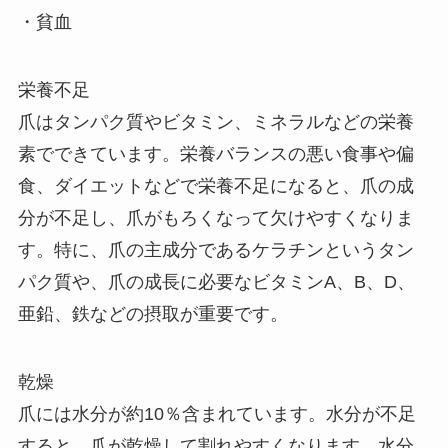
・貧血
栄養不足
爪はタンパク質やビタミン、ミネラルなどの栄養
素でできています。栄養バランスの悪い食事や偏
食、ダイエットなどで栄養不足になると、爪の成
分が不足し、爪がもろくなって欠けやすくなりま
す。特に、爪の主成分であるケラチンというタン
パク質や、爪の成長に必要なビタミンA、B、D、
亜鉛、鉄などの摂取が重要です。
乾燥
爪には水分が約10％含まれています。水分が不足
すると、爪が乾燥して割れやすくなります。水分