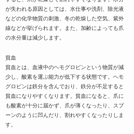
が失われる原因としては、水仕事や洗剤、除光液
などの化学物質の刺激、冬の乾燥した空気、紫外
線などが挙げられます。また、加齢によっても爪
の水分量は減少します。
貧血
貧血とは、血液中のヘモグロビンという物質が減
少し、酸素を運ぶ能力が低下する状態です。ヘモ
グロビンは鉄分を含んでおり、鉄分が不足すると
貧血になりやすくなります。貧血になると、爪に
も酸素が十分に届かず、爪が薄くなったり、スプ
ーンのように凹んだり、割れやすくなったりしま
す。