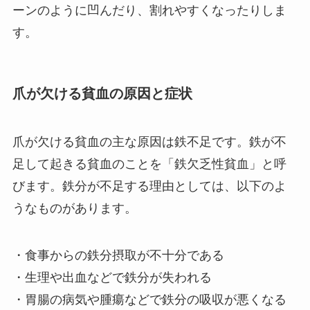
ーンのように凹んだり、割れやすくなったりしま
す。
爪が欠ける貧血の原因と症状
爪が欠ける貧血の主な原因は鉄不足です。鉄が不
足して起きる貧血のことを「鉄欠乏性貧血」と呼
びます。鉄分が不足する理由としては、以下のよ
うなものがあります。
・食事からの鉄分摂取が不十分である
・生理や出血などで鉄分が失われる
・胃腸の病気や腫瘍などで鉄分の吸収が悪くなる