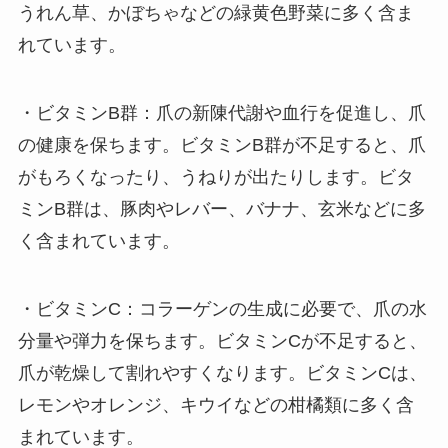
うれん草、かぼちゃなどの緑黄色野菜に多く含ま
れています。
・ビタミンB群：爪の新陳代謝や血行を促進し、爪
の健康を保ちます。ビタミンB群が不足すると、爪
がもろくなったり、うねりが出たりします。ビタ
ミンB群は、豚肉やレバー、バナナ、玄米などに多
く含まれています。
・ビタミンC：コラーゲンの生成に必要で、爪の水
分量や弾力を保ちます。ビタミンCが不足すると、
爪が乾燥して割れやすくなります。ビタミンCは、
レモンやオレンジ、キウイなどの柑橘類に多く含
まれています。