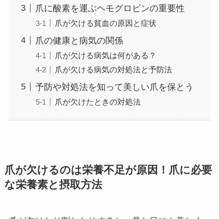
爪に酸素を運ぶヘモグロビンの重要性
爪が欠ける貧血の原因と症状
爪の健康と病気の関係
爪が欠ける病気は何がある？
爪が欠ける病気の対処法と予防法
予防や対処法を知って美しい爪を保とう
爪が欠けたときの対処法
爪が欠けるのは栄養不足が原因！爪に必要
な栄養素と摂取方法