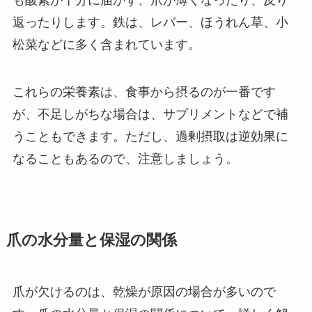
も酸素が十分に届かず、爪が薄くなったり、反り
返ったりします。鉄は、レバー、ほうれん草、小
松菜などに多く含まれています。
これらの栄養素は、食事から摂るのが一番です
が、不足しがちな場合は、サプリメントなどで補
うこともできます。ただし、過剰摂取は逆効果に
なることもあるので、注意しましょう。
爪の水分量と保湿の関係
爪が欠けるのは、乾燥が原因の場合が多いので