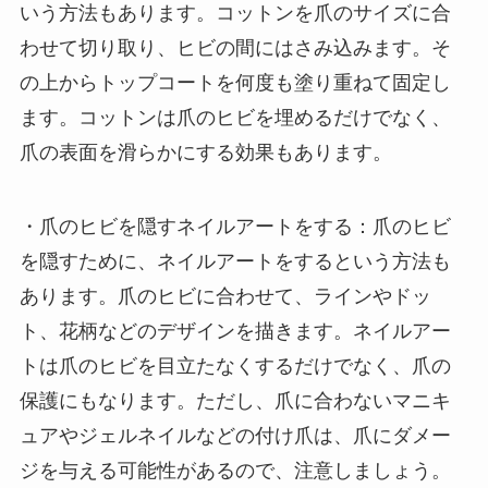
いう方法もあります。コットンを爪のサイズに合
わせて切り取り、ヒビの間にはさみ込みます。そ
の上からトップコートを何度も塗り重ねて固定し
ます。コットンは爪のヒビを埋めるだけでなく、
爪の表面を滑らかにする効果もあります。
・爪のヒビを隠すネイルアートをする：爪のヒビ
を隠すために、ネイルアートをするという方法も
あります。爪のヒビに合わせて、ラインやドッ
ト、花柄などのデザインを描きます。ネイルアー
トは爪のヒビを目立たなくするだけでなく、爪の
保護にもなります。ただし、爪に合わないマニキ
ュアやジェルネイルなどの付け爪は、爪にダメー
ジを与える可能性があるので、注意しましょう。