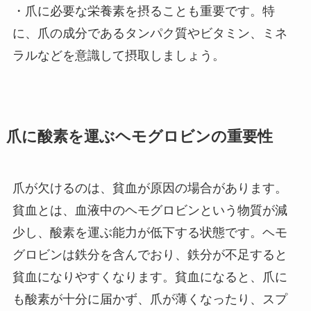
・爪に必要な栄養素を摂ることも重要です。特
に、爪の成分であるタンパク質やビタミン、ミネ
ラルなどを意識して摂取しましょう。
爪に酸素を運ぶヘモグロビンの重要性
爪が欠けるのは、貧血が原因の場合があります。
貧血とは、血液中のヘモグロビンという物質が減
少し、酸素を運ぶ能力が低下する状態です。ヘモ
グロビンは鉄分を含んでおり、鉄分が不足すると
貧血になりやすくなります。貧血になると、爪に
も酸素が十分に届かず、爪が薄くなったり、スプ