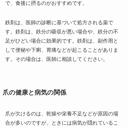
で、食後に摂るのがおすすめです。
鉄剤は、医師の診断に基づいて処方される薬で
す。鉄剤は、鉄分の吸収が悪い場合や、鉄分の不
足がひどい場合に効果的です。鉄剤は、副作用と
して便秘や下痢、胃痛などが起こることがありま
す。その場合は、医師に相談してください。
爪の健康と病気の関係
爪が欠けるのは、乾燥や栄養不足などが原因の場
合が多いのですが、ときには病気が隠れているこ