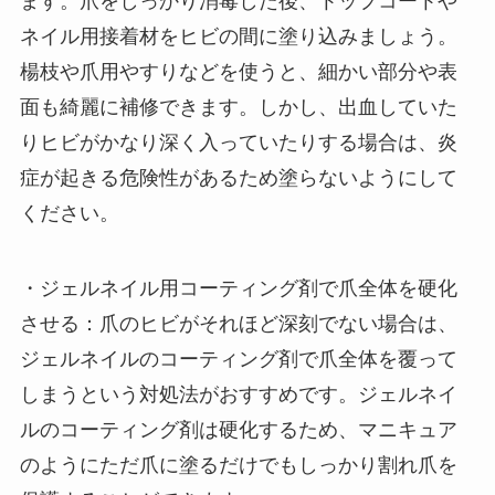
ます。爪をしっかり消毒した後、トップコートや
ネイル用接着材をヒビの間に塗り込みましょう。
楊枝や爪用やすりなどを使うと、細かい部分や表
面も綺麗に補修できます。しかし、出血していた
りヒビがかなり深く入っていたりする場合は、炎
症が起きる危険性があるため塗らないようにして
ください。
・ジェルネイル用コーティング剤で爪全体を硬化
させる：爪のヒビがそれほど深刻でない場合は、
ジェルネイルのコーティング剤で爪全体を覆って
しまうという対処法がおすすめです。ジェルネイ
ルのコーティング剤は硬化するため、マニキュア
のようにただ爪に塗るだけでもしっかり割れ爪を