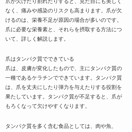
爪が欠けたり割れたりすると、見た目にも美しく
なく、痛みや感染のリスクも高まります。爪が欠
けるのは、栄養不足が原因の場合が多いのです。
爪に必要な栄養素と、それらを摂取する方法につ
いて、詳しく解説します。
爪はタンパク質でできている
爪は、皮膚が変化したもので、主にタンパク質の
一種であるケラチンでできています。タンパク質
は、爪を丈夫にしたり弾力を与えたりする役割を
果たしています。タンパク質が不足すると、爪が
もろくなって欠けやすくなります。
タンパク質を多く含む食品としては、肉や魚、