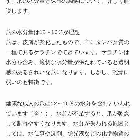
す。爪の水分量と保湿の関係について、詳しく解
説します。
爪の水分量は12～16％が理想
爪は、皮膚が変化したもので、主にタンパク質の
一種であるケラチンでできています。ケラチンは
水分を含み、適切な水分量が保たれていると透明
感のあるきれいな爪になります。しかし、乾燥に
弱いのも特徴です。
健康な成人の爪は12～16％の水分を含むといわれ
ています（※１）。水分が不足すると、爪が乾燥
して割れやすくなります。水分が失われる原因と
しては、水仕事や洗剤、除光液などの化学物質の