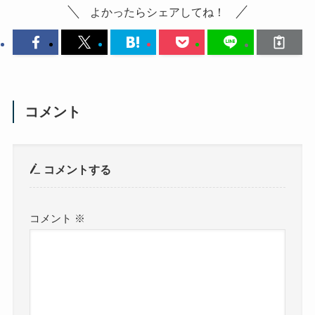
よかったらシェアしてね！
コメント
コメントする
コメント
※