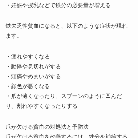
・妊娠や授乳などで鉄分の必要量が増える
鉄欠乏性貧血になると、以下のような症状が現れ
ます。
・疲れやすくなる
・動悸や息切れがする
・頭痛やめまいがする
・顔色が悪くなる
・爪が薄くなったり、スプーンのように凹んだ
り、割れやすくなったりする
爪が欠ける貧血の対処法と予防法
爪が欠ける貧血を改善するには、鉄分を補給する