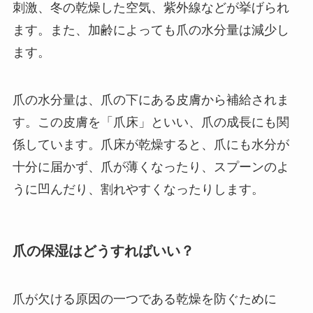
刺激、冬の乾燥した空気、紫外線などが挙げられ
ます。また、加齢によっても爪の水分量は減少し
ます。
爪の水分量は、爪の下にある皮膚から補給されま
す。この皮膚を「爪床」といい、爪の成長にも関
係しています。爪床が乾燥すると、爪にも水分が
十分に届かず、爪が薄くなったり、スプーンのよ
うに凹んだり、割れやすくなったりします。
爪の保湿はどうすればいい？
爪が欠ける原因の一つである乾燥を防ぐために