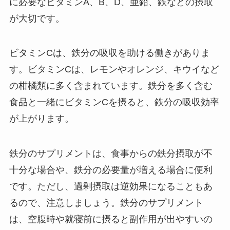
に必要なビタミンA、B、D、亜鉛、鉄などの摂取
が大切です。
ビタミンCは、鉄分の吸収を助ける働きがありま
す。ビタミンCは、レモンやオレンジ、キウイなど
の柑橘類に多く含まれています。鉄分を多く含む
食品と一緒にビタミンCを摂ると、鉄分の吸収効率
が上がります。
鉄分のサプリメントは、食事からの鉄分摂取が不
十分な場合や、鉄分の必要量が増える場合に便利
です。ただし、過剰摂取は逆効果になることもあ
るので、注意しましょう。鉄分のサプリメント
は、空腹時や就寝前に摂ると副作用が出やすいの