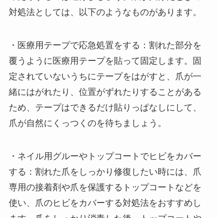
対処法としては、以下のようなものがあります。
・医療用テープで応急処置をする：割れた部分を
覆うように医療用テープを貼って固定します。固
定されていないうちにテープをはがすと、爪が一
緒にはがれたり、位置がずれたりすることがある
ため、テープはできるだけ貼りっぱなしにして、
爪が自然にくっつくのを待ちましょう。
・ネイル用グルーやトップコートでヒビをカバー
する：割れた爪をしっかり修復したい時には、爪
専用の接着剤や爪を保護するトップコートなどを
使い、爪のヒビをカバーする対処法をおすすめし