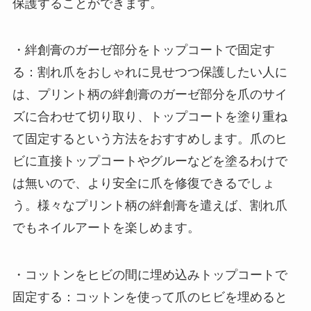
保護することができます。
・絆創膏のガーゼ部分をトップコートで固定す
る：割れ爪をおしゃれに見せつつ保護したい人に
は、プリント柄の絆創膏のガーゼ部分を爪のサイ
ズに合わせて切り取り、トップコートを塗り重ね
て固定するという方法をおすすめします。爪のヒ
ビに直接トップコートやグルーなどを塗るわけで
は無いので、より安全に爪を修復できるでしょ
う。様々なプリント柄の絆創膏を遣えば、割れ爪
でもネイルアートを楽しめます。
・コットンをヒビの間に埋め込みトップコートで
固定する：コットンを使って爪のヒビを埋めると