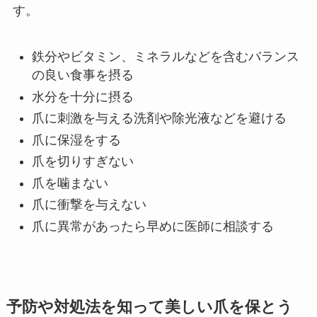
す。
鉄分やビタミン、ミネラルなどを含むバランス
の良い食事を摂る
水分を十分に摂る
爪に刺激を与える洗剤や除光液などを避ける
爪に保湿をする
爪を切りすぎない
爪を噛まない
爪に衝撃を与えない
爪に異常があったら早めに医師に相談する
予防や対処法を知って美しい爪を保とう