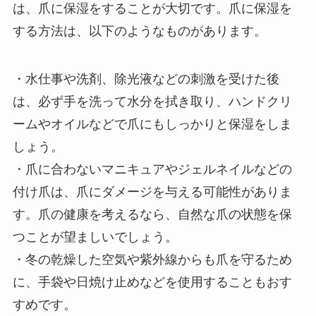
は、爪に保湿をすることが大切です。爪に保湿を
する方法は、以下のようなものがあります。
・水仕事や洗剤、除光液などの刺激を受けた後
は、必ず手を洗って水分を拭き取り、ハンドクリ
ームやオイルなどで爪にもしっかりと保湿をしま
しょう。
・爪に合わないマニキュアやジェルネイルなどの
付け爪は、爪にダメージを与える可能性がありま
す。爪の健康を考えるなら、自然な爪の状態を保
つことが望ましいでしょう。
・冬の乾燥した空気や紫外線からも爪を守るため
に、手袋や日焼け止めなどを使用することもおす
すめです。