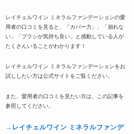
レイチェルワイン ミネラルファンデーションの愛
用者の口コミを見ると、「カバー力」、「崩れな
い」「ブラシが気持ち良い」と感動している人が
たくさんいることがわかります！
レイチェルワイン ミネラルファンデーションをお
試ししたい方は公式サイトをご覧ください。
また、愛用者の口コミを見たい方は、この記事を
参照してください。
→レイチェルワイン ミネラルファンデ