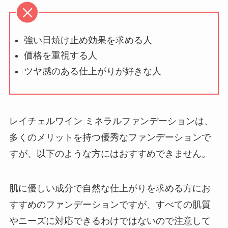
強い日焼け止め効果を求める人
価格を重視する人
ツヤ感のある仕上がりが好きな人
レイチェルワイン ミネラルファンデーションは、
多くのメリットを持つ優秀なファンデーションで
すが、以下のような方にはおすすめできません。
肌に優しい成分で自然な仕上がりを求める方にお
すすめのファンデーションですが、すべての肌質
やニーズに対応できるわけではないので注意して