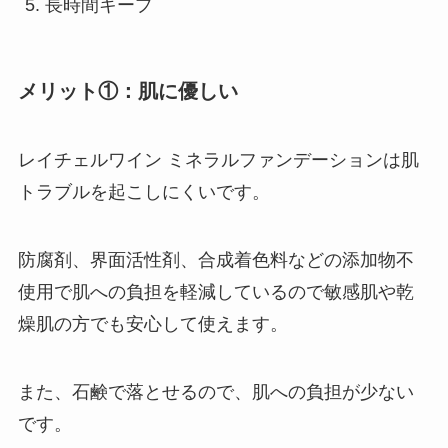
長時間キープ
メリット①：肌に優しい
レイチェルワイン ミネラルファンデーションは肌
トラブルを起こしにくいです。
防腐剤、界面活性剤、合成着色料などの添加物不
使用で肌への負担を軽減しているので敏感肌や乾
燥肌の方でも安心して使えます。
また、石鹸で落とせるので、肌への負担が少ない
です。