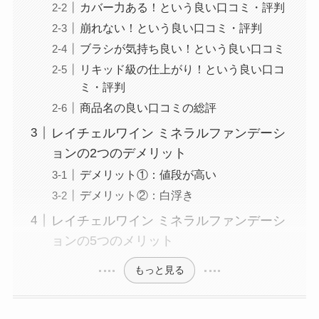
カバー力ある！という良い口コミ・評判
崩れない！という良い口コミ・評判
ブラシが気持ち良い！という良い口コミ
リキッド級の仕上がり！という良い口コ
ミ・評判
商品名の良い口コミの総評
レイチェルワイン ミネラルファンデーシ
ョンの2つのデメリット
デメリット①：値段が高い
デメリット②：白浮き
レイチェルワイン ミネラルファンデーシ
ョンの5つのメリット
もっと見る