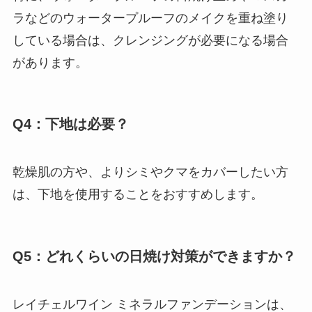
ラなどのウォータープルーフのメイクを重ね塗り
している場合は、クレンジングが必要になる場合
があります。
Q4：下地は必要？
乾燥肌の方や、よりシミやクマをカバーしたい方
は、下地を使用することをおすすめします。
Q5：どれくらいの日焼け対策ができますか？
レイチェルワイン ミネラルファンデーションは、