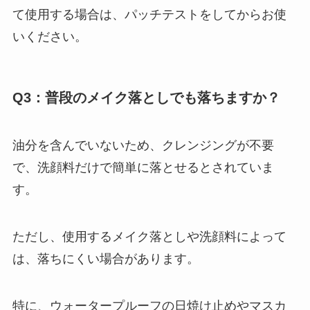
て使用する場合は、パッチテストをしてからお使
いください。
Q3：普段のメイク落としでも落ちますか？
油分を含んでいないため、クレンジングが不要
で、洗顔料だけで簡単に落とせるとされていま
す。
ただし、使用するメイク落としや洗顔料によって
は、落ちにくい場合があります。
特に、ウォータープルーフの日焼け止めやマスカ