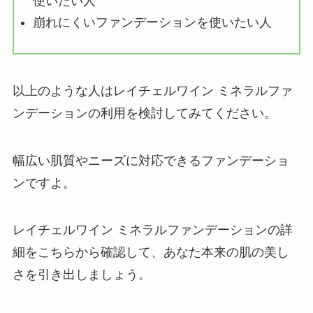
使いたい人
崩れにくいファンデーションを使いたい人
以上のような人はレイチェルワイン ミネラルファ
ンデーションの利用を検討してみてください。
幅広い肌質やニーズに対応できるファンデーショ
ンですよ。
レイチェルワイン ミネラルファンデーションの詳
細をこちらから確認して、あなた本来の肌の美し
さを引き出しましょう。