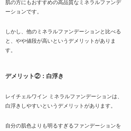
肌の方にもおすすめの高品質なミネラルファンデ
ーションです。
しかし、他のミネラルファンデーションと比べる
と、やや値段が高いというデメリットがありま
す。
デメリット②：白浮き
レイチェルワイン ミネラルファンデーションは、
白浮きしやすいというデメリットがあります。
自分の肌色よりも明るすぎるファンデーションを