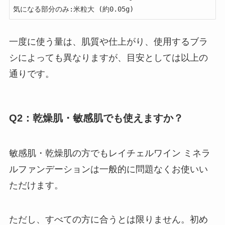
気になる部分のみ:米粒大 (約0.05g)
一度に使う量は、肌質や仕上がり、使用するブラ
シによっても異なりますが、目安としては以上の
通りです。
Q2：乾燥肌・敏感肌でも使えますか？
敏感肌・乾燥肌の方でもレイチェルワイン ミネラ
ルファンデーションは一般的に問題なくお使いい
ただけます。
ただし、すべての方に合うとは限りません。初め