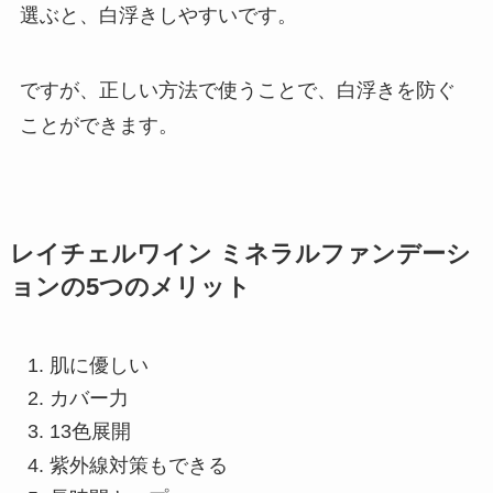
選ぶと、白浮きしやすいです。
ですが、正しい方法で使うことで、白浮きを防ぐ
ことができます。
レイチェルワイン ミネラルファンデーシ
ョンの5つのメリット
肌に優しい
カバー力
13色展開
紫外線対策もできる