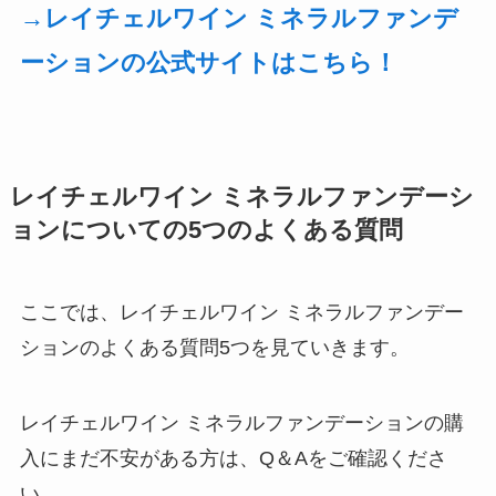
→レイチェルワイン ミネラルファンデ
ーションの公式サイトはこちら！
レイチェルワイン ミネラルファンデーシ
ョンについての5つのよくある質問
ここでは、レイチェルワイン ミネラルファンデー
ションのよくある質問5つを見ていきます。
レイチェルワイン ミネラルファンデーションの購
入にまだ不安がある方は、Q＆Aをご確認くださ
い。