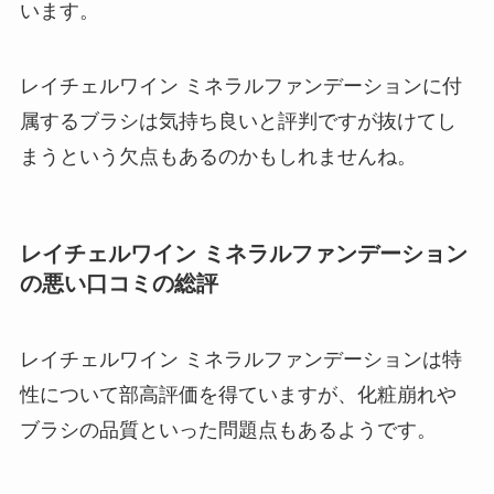
います。
レイチェルワイン ミネラルファンデーションに付
属するブラシは気持ち良いと評判ですが抜けてし
まうという欠点もあるのかもしれませんね。
レイチェルワイン ミネラルファンデーション
の悪い口コミの総評
レイチェルワイン ミネラルファンデーションは特
性について部高評価を得ていますが、化粧崩れや
ブラシの品質といった問題点もあるようです。