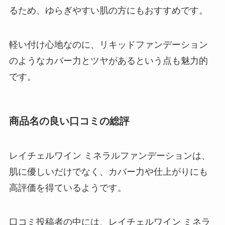
るため、ゆらぎやすい肌の方にもおすすめです。
軽い付け心地なのに、リキッドファンデーション
のようなカバー力とツヤがあるという点も魅力的
です。
商品名の良い口コミの総評
レイチェルワイン ミネラルファンデーションは、
肌に優しいだけでなく、カバー力や仕上がりにも
高評価を得ているようです。
口コミ投稿者の中には、レイチェルワイン ミネラ