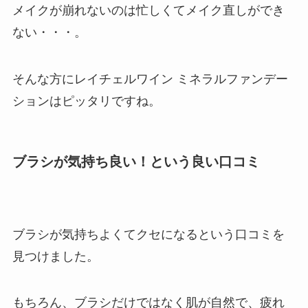
メイクが崩れないのは忙しくてメイク直しができ
ない・・・。
そんな方にレイチェルワイン ミネラルファンデー
ションはピッタリですね。
ブラシが気持ち良い！という良い口コミ
ブラシが気持ちよくてクセになるという口コミを
見つけました。
もちろん、ブラシだけではなく肌が自然で、疲れ