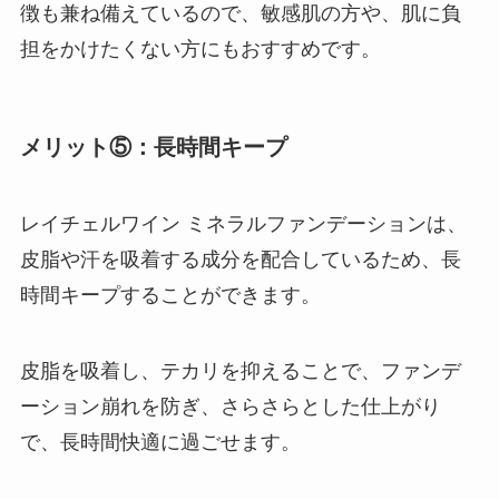
徴も兼ね備えているので、敏感肌の方や、肌に負
担をかけたくない方にもおすすめです。
メリット⑤：長時間キープ
レイチェルワイン ミネラルファンデーションは、
皮脂や汗を吸着する成分を配合しているため、長
時間キープすることができます。
皮脂を吸着し、テカリを抑えることで、ファンデ
ーション崩れを防ぎ、さらさらとした仕上がり
で、長時間快適に過ごせます。