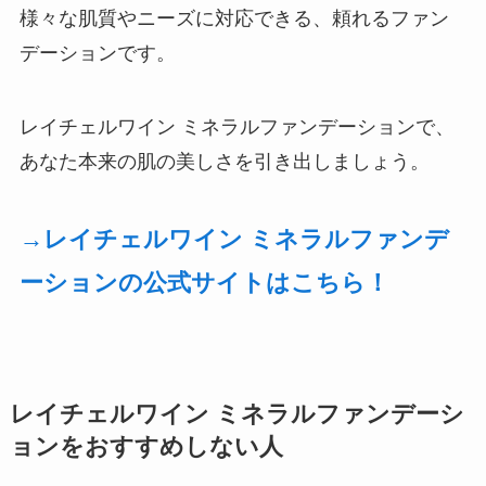
様々な肌質やニーズに対応できる、頼れるファン
デーションです。
レイチェルワイン ミネラルファンデーションで、
あなた本来の肌の美しさを引き出しましょう。
→レイチェルワイン ミネラルファンデ
ーションの公式サイトはこちら！
レイチェルワイン ミネラルファンデーシ
ョンをおすすめしない人