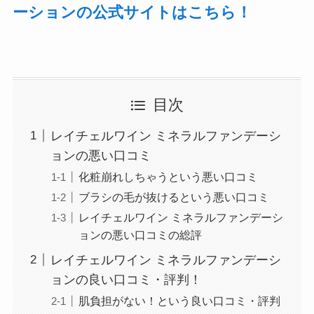
ーションの公式サイトはこちら！
目次
レイチェルワイン ミネラルファンデーシ
ョンの悪い口コミ
化粧崩れしちゃうという悪い口コミ
ブラシの毛が抜けるという悪い口コミ
レイチェルワイン ミネラルファンデーシ
ョンの悪い口コミの総評
レイチェルワイン ミネラルファンデーシ
ョンの良い口コミ・評判！
肌負担がない！という良い口コミ・評判