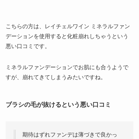
こちらの方は、レイチェルワイン ミネラルファン
デーションを使用すると化粧崩れしちゃうという
悪い口コミです。
ミネラルファンデーションでお肌にも合うようで
すが、崩れてきてしまうみたいですね。
ブラシの毛が抜けるという悪い口コミ
期待はずれファンデは薄づきで良かっ