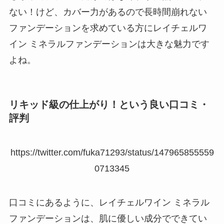
ない！けど、カバー力があるので長時間崩れない
ファンデーションを求めている方にレイチェルワ
イン ミネラルファンデーションは大きな魅力です
よね。
リキッド級の仕上がり！という良い口コミ・
評判
https://twitter.com/fuka71293/status/147965855559
0713345
口コミにあるように、レイチェルワイン ミネラル
ファンデーションは、肌に優しい成分でできてい