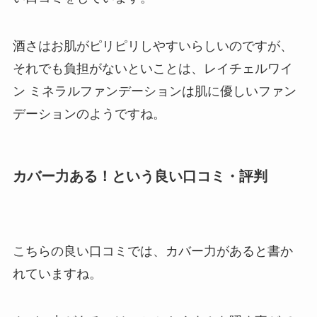
酒さはお肌がピリピリしやすいらしいのですが、
それでも負担がないといことは、レイチェルワイ
ン ミネラルファンデーションは肌に優しいファン
デーションのようですね。
カバー力ある！という良い口コミ・評判
こちらの良い口コミでは、カバー力があると書か
れていますね。