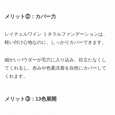
メリット②：カバー力
レイチェルワイン ミネラルファンデーションは、
軽い付け心地なのに、しっかりカバーできます。
細かいパウダーが毛穴に入り込み、目立たなくし
てくれるし、赤みや色素沈着を自然にカバーして
くれます。
メリット③：13色展開