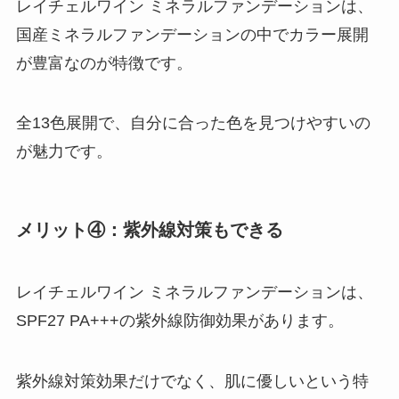
レイチェルワイン ミネラルファンデーションは、
国産ミネラルファンデーションの中でカラー展開
が豊富なのが特徴です。
全13色展開で、自分に合った色を見つけやすいの
が魅力です。
メリット④：紫外線対策もできる
レイチェルワイン ミネラルファンデーションは、
SPF27 PA+++の紫外線防御効果があります。
紫外線対策効果だけでなく、肌に優しいという特