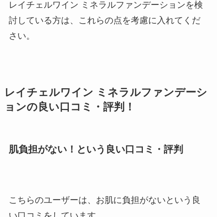
レイチェルワイン ミネラルファンデーションを検
討している方は、これらの点を考慮に入れてくだ
さい。
レイチェルワイン ミネラルファンデーシ
ョンの良い口コミ・評判！
肌負担がない！という良い口コミ・評判
こちらのユーザーは、お肌に負担がないという良
い口コミをしています。