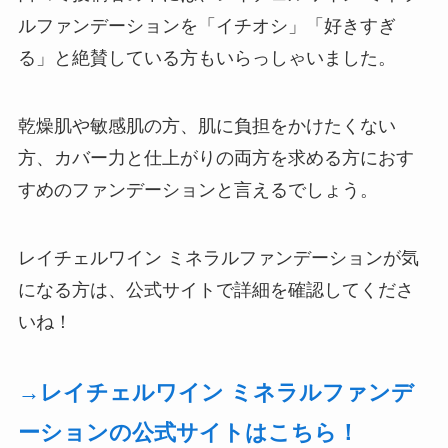
ルファンデーションを「イチオシ」「好きすぎ
る」と絶賛している方もいらっしゃいました。
乾燥肌や敏感肌の方、肌に負担をかけたくない
方、カバー力と仕上がりの両方を求める方におす
すめのファンデーションと言えるでしょう。
レイチェルワイン ミネラルファンデーションが気
になる方は、公式サイトで詳細を確認してくださ
いね！
→レイチェルワイン ミネラルファンデ
ーションの公式サイトはこちら！