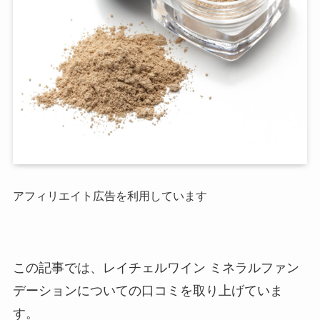
アフィリエイト広告を利用しています
この記事では、レイチェルワイン ミネラルファン
デーションについての口コミを取り上げていま
す。