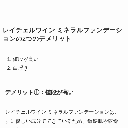
レイチェルワイン ミネラルファンデーシ
ョンの2つのデメリット
値段が高い
白浮き
デメリット①：値段が高い
レイチェルワイン ミネラルファンデーションは、
肌に優しい成分でできているため、敏感肌や乾燥