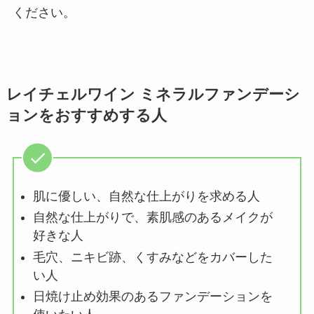
ください。
レイチェルワイン ミネラルファンデーシ
ョンをおすすめする人
肌に優しい、自然な仕上がりを求める人
自然な仕上がりで、素肌感のあるメイクが
好きな人
毛穴、ニキビ跡、くすみなどをカバーした
い人
日焼け止め効果のあるファンデーションを