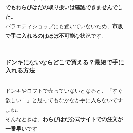
でもわらびはだの取り扱いは確認できませんでし
た。
バラエティショップにも置いていないため、
市販
で手に入れるのはほぼ不可能
な状況です。
ドンキにないならどこで買える？最短で手に
入れる方法
ドンキやロフトで売っていないとなると、「すぐ
欲しい！」と思ってもなかなか手に入らないです
よね。
そんなときは、
わらびはだ公式サイトでの注文が
一番早い
です。