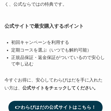
く、公式ならではの特典です。
公式サイトで最安購入するポイント
初回キャンペーンを利用する
定期コースを選ぶ（いつでも解約可能）
正規品保証・返金保証がついているので安心し
て申し込む
今すぐお得に、安心してわらびはだを手に入れた
い方は、
公式サイトをチェックしてください。
👉わらびはだの公式サイトはこちら！