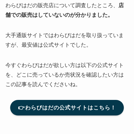
わらびはだの販売店について調査したところ、
店
舗での販売はしていないのが分かりました。
大手通販サイトではわらびはだを取り扱っていま
すが、最安値は公式サイトでした。
今すぐわらびはだが欲しい方は以下の公式サイト
を、どこに売っているか売状況を確認したい方は
この記事を読んでくださいね。
👉わらびはだの公式サイトはこちら！