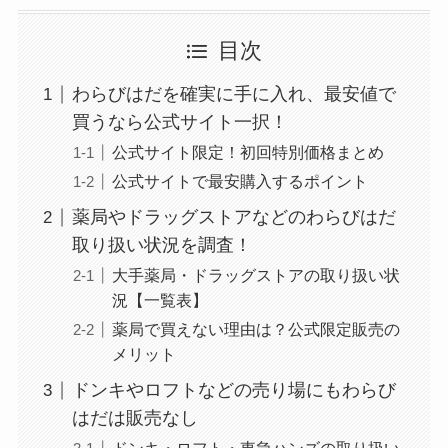
目次
わらびはだを確実に手に入れ、最安値で
買うなら公式サイト一択！
公式サイト限定！初回特別価格まとめ
公式サイトで最安購入するポイント
薬局やドラッグストアなどのわらびはだ
取り扱い状況を調査！
大手薬局・ドラッグストアの取り扱い状
況【一覧表】
薬局で買えない理由は？公式限定販売の
メリット
ドンキやロフトなどの売り場にもわらび
はだは販売なし