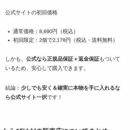
公式サイトの初回価格
通常価格：8,690円（税込）
初回限定：2個で2,178円（税込・送料無料）
しかも、
公式なら正規品保証＋返金保証
もついて
いるため、安心して購入できます。
結論：
少しでも安く＆確実に本物を手に入れるな
ら公式サイト一択
です！