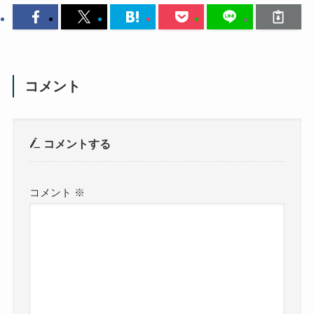
コメント
コメントする
コメント
※