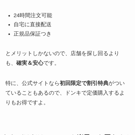
24時間注文可能
自宅に直接配送
正規品保証つき
とメリットしかないので、店舗を探し回るより
も、
確実＆安心
です。
特に、公式サイトなら
初回限定で割引特典
がつい
ていることもあるので、ドンキで定価購入するよ
りもお得ですよ。