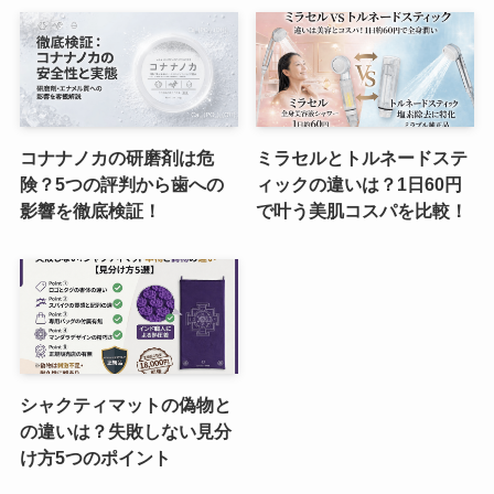
コナナノカの研磨剤は危
ミラセルとトルネードステ
険？5つの評判から歯への
ィックの違いは？1日60円
影響を徹底検証！
で叶う美肌コスパを比較！
シャクティマットの偽物と
の違いは？失敗しない見分
け方5つのポイント