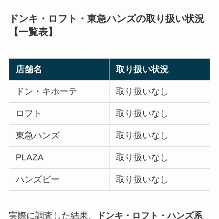
ドンキ・ロフト・東急ハンズの取り扱い状況
【一覧表】
店舗名
取り扱い状況
ドン・キホーテ
取り扱いなし
ロフト
取り扱いなし
東急ハンズ
取り扱いなし
PLAZA
取り扱いなし
ハンズビー
取り扱いなし
実際に調査した結果、
ドンキ・ロフト・ハンズ系