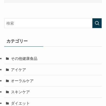
カテゴリー
その他健康食品
アイケア
オーラルケア
スキンケア
ダイエット