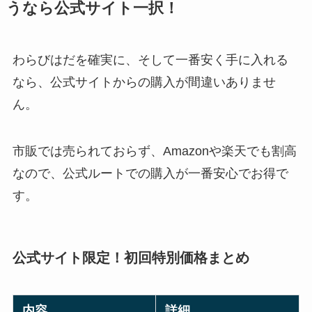
うなら公式サイト一択！
わらびはだを確実に、そして一番安く手に入れる
なら、公式サイトからの購入が間違いありませ
ん。
市販では売られておらず、Amazonや楽天でも割高
なので、公式ルートでの購入が一番安心でお得で
す。
公式サイト限定！初回特別価格まとめ
内容
詳細