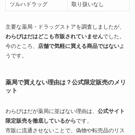
ツルハドラッグ
取り扱いなし
主要な薬局・ドラッグストアを調査しましたが、
わらびはだはどこも市販されていません
でした。
今のところ、
店舗で気軽に買える商品ではない
よ
うです。
薬局で買えない理由は？公式限定販売のメリ
ット
わらびはだが薬局に並ばない理由は、
公式サイト
限定販売を徹底しているから
です。
市販に流通させないことで、偽物や転売品のリス