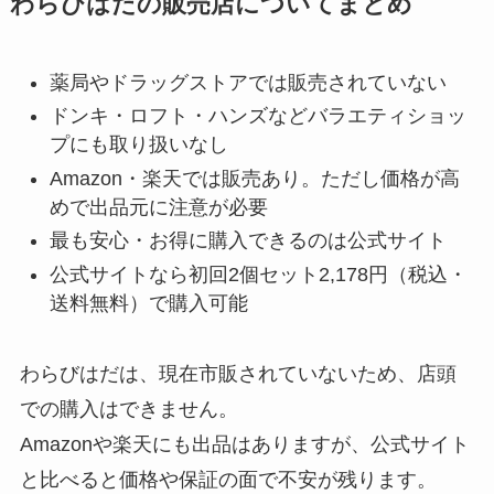
わらびはだの販売店についてまとめ
薬局やドラッグストアでは販売されていない
ドンキ・ロフト・ハンズなどバラエティショッ
プにも取り扱いなし
Amazon・楽天では販売あり。ただし価格が高
めで出品元に注意が必要
最も安心・お得に購入できるのは公式サイト
公式サイトなら初回2個セット2,178円（税込・
送料無料）で購入可能
わらびはだは、現在市販されていないため、店頭
での購入はできません。
Amazonや楽天にも出品はありますが、公式サイト
と比べると価格や保証の面で不安が残ります。