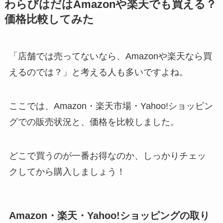
わらびはだはAmazonや楽天でも買える？
価格比較してみた
「店舗では売ってないなら、Amazonや楽天なら買
えるのでは？」と考える人も多いですよね。
ここでは、Amazon・楽天市場・Yahoo!ショッピン
グでの販売状況と、価格を比較しました。
どこで買うのが一番お得なのか、しっかりチェッ
クしてから購入しましょう！
Amazon・楽天・Yahoo!ショッピングの取り