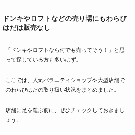
ドンキやロフトなどの売り場にもわらび
はだは販売なし
「ドンキやロフトなら何でも売ってそう！」と思
って探している方も多いはず。
ここでは、人気バラエティショップや大型店舗で
のわらびはだの取り扱い状況をまとめました。
店舗に足を運ぶ前に、ぜひチェックしておきまし
ょう。