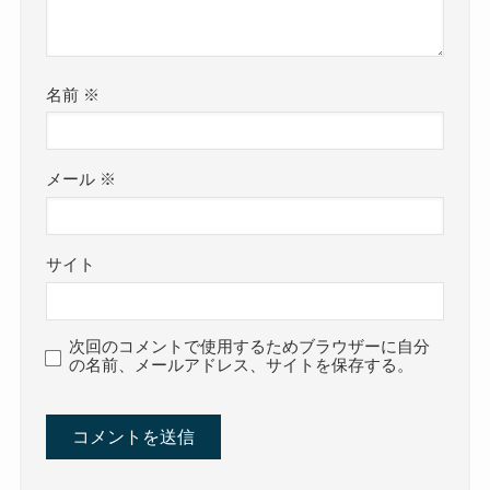
名前
※
メール
※
サイト
次回のコメントで使用するためブラウザーに自分
の名前、メールアドレス、サイトを保存する。