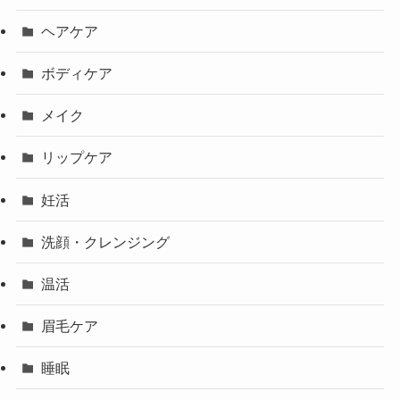
ヘアケア
ボディケア
メイク
リップケア
妊活
洗顔・クレンジング
温活
眉毛ケア
睡眠