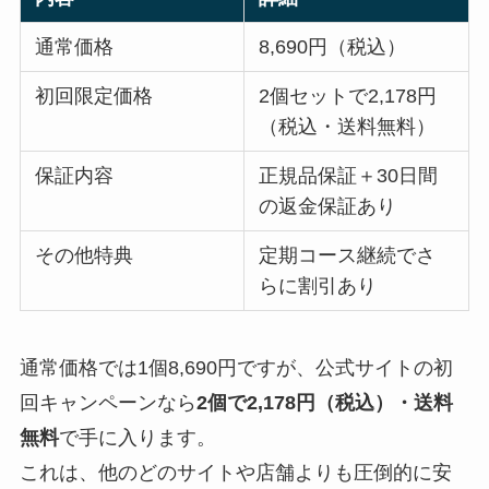
通常価格
8,690円（税込）
初回限定価格
2個セットで2,178円
（税込・送料無料）
保証内容
正規品保証＋30日間
の返金保証あり
その他特典
定期コース継続でさ
らに割引あり
通常価格では1個8,690円ですが、公式サイトの初
回キャンペーンなら
2個で2,178円（税込）・送料
無料
で手に入ります。
これは、他のどのサイトや店舗よりも圧倒的に安