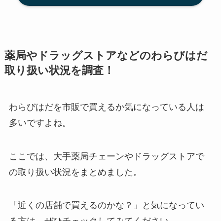
薬局やドラッグストアなどのわらびはだ
取り扱い状況を調査！
わらびはだを市販で買えるか気になっている人は
多いですよね。
ここでは、大手薬局チェーンやドラッグストアで
の取り扱い状況をまとめました。
「近くの店舗で買えるのかな？」と気になってい