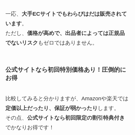
一応、
大手ECサイトでもわらびはだは販売されて
います
。
ただし、
価格が高めで、出品者によっては正規品
でないリスク
もゼロではありません。
公式サイトなら初回特別価格あり！圧倒的に
お得
比較してみると分かりますが、Amazonや楽天では
定価以上だったり、保証が弱かったり
します。
その点、
公式サイトなら初回限定の割引特典付き
でかなりお得です！