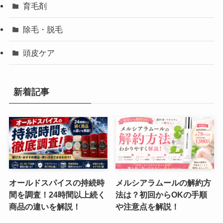
育毛剤
除毛・脱毛
頭皮ケア
新着記事
オールドスパイスの持続時
メルシアラムールの解約方
間を調査！24時間以上続く
法は？初回からOKの手順
商品の違いを解説！
や注意点を解説！