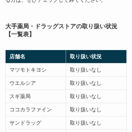
る方は、ぜひチェックしてみてください。
大手薬局・ドラッグストアの取り扱い状況
【一覧表】
店舗名
取り扱い状況
マツモトキヨシ
取り扱いなし
ウエルシア
取り扱いなし
スギ薬局
取り扱いなし
ココカラファイン
取り扱いなし
サンドラッグ
取り扱いなし