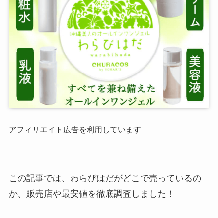
アフィリエイト広告を利用しています
この記事では、わらびはだがどこで売っているの
か、販売店や最安値を徹底調査しました！