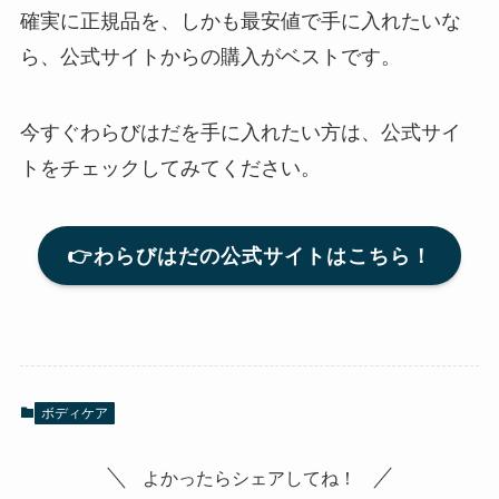
確実に正規品を、しかも最安値で手に入れたいな
ら、公式サイトからの購入がベストです。
今すぐわらびはだを手に入れたい方は、公式サイ
トをチェックしてみてください。
👉わらびはだの公式サイトはこちら！
ボディケア
よかったらシェアしてね！