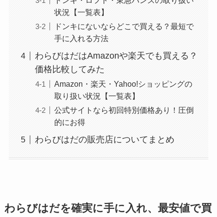
ドンキ・ロフト・東急ハンズの取り扱い
状況【一覧表】
ドンキにないならどこで買える？最短で
手に入れる方法
わらびはだはAmazonや楽天でも買える？
価格比較してみた
Amazon・楽天・Yahoo!ショッピングの
取り扱い状況【一覧表】
公式サイトなら初回特別価格あり！圧倒
的にお得
わらびはだの販売店についてまとめ
わらびはだを確実に手に入れ、最安値で買